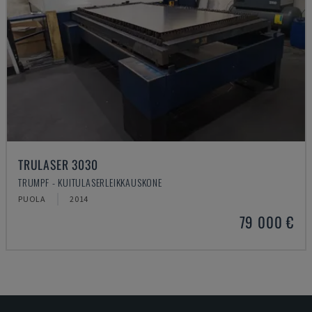
TRULASER 3030
TRUMPF - KUITULASERLEIKKAUSKONE
PUOLA
2014
79 000 €