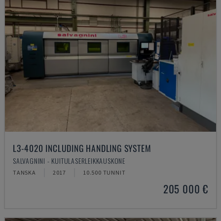
L3-4020 INCLUDING HANDLING SYSTEM
SALVAGNINI - KUITULASERLEIKKAUSKONE
TANSKA
2017
10.500 TUNNIT
205 000 €