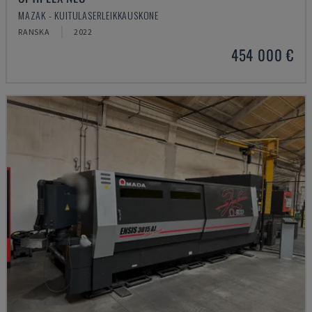
MAZAK - KUITULASERLEIKKAUSKONE
RANSKA
2022
454 000 €