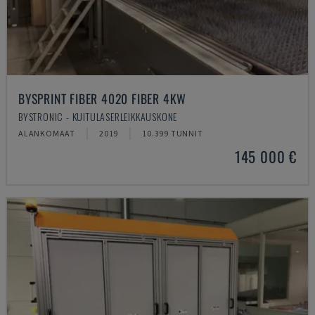
BYSPRINT FIBER 4020 FIBER 4KW
BYSTRONIC - KUITULASERLEIKKAUSKONE
ALANKOMAAT
2019
10.399 TUNNIT
145 000 €