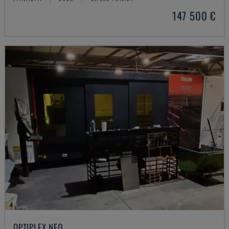
147 500 €
OPTIPLEX NEO