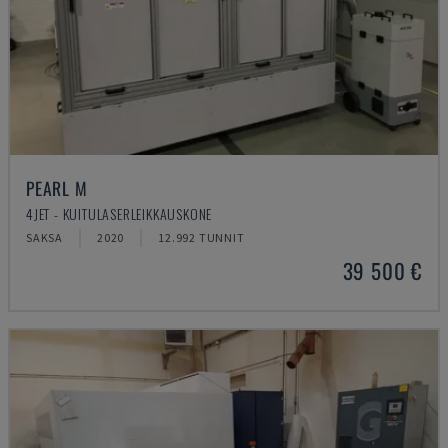
PEARL M
4JET - KUITULASERLEIKKAUSKONE
SAKSA
2020
12.992 TUNNIT
39 500 €