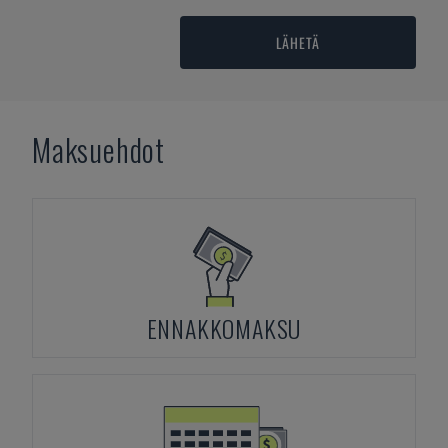
LÄHETÄ
Maksuehdot
ENNAKKOMAKSU