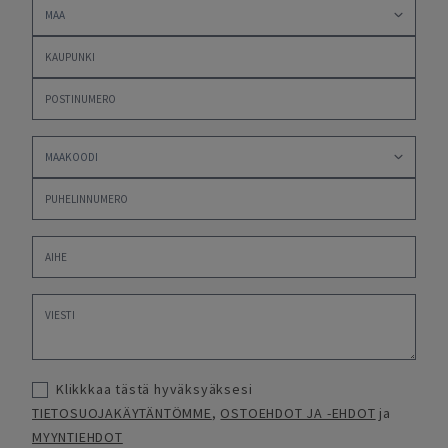
Klikkkaa tästä hyväksyäksesi
TIETOSUOJAKÄYTÄNTÖMME
,
OSTOEHDOT JA -EHDOT
ja
MYYNTIEHDOT