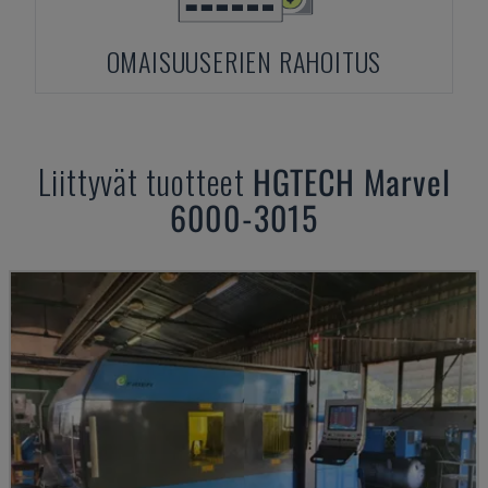
OMAISUUSERIEN RAHOITUS
Liittyvät tuotteet
HGTECH
Marvel
6000-3015