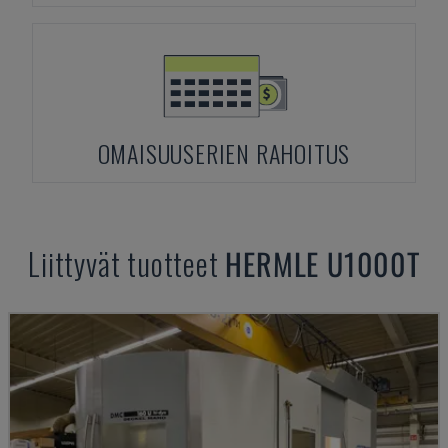
OMAISUUSERIEN RAHOITUS
Liittyvät tuotteet
HERMLE
U1000T