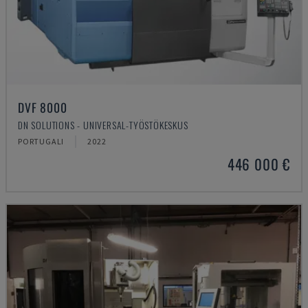
DVF 8000
DN SOLUTIONS - UNIVERSAL-TYÖSTÖKESKUS
PORTUGALI
2022
446 000 €