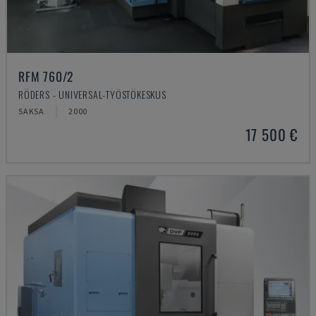
RFM 760/2
RÖDERS - UNIVERSAL-TYÖSTÖKESKUS
SAKSA
2000
17 500 €