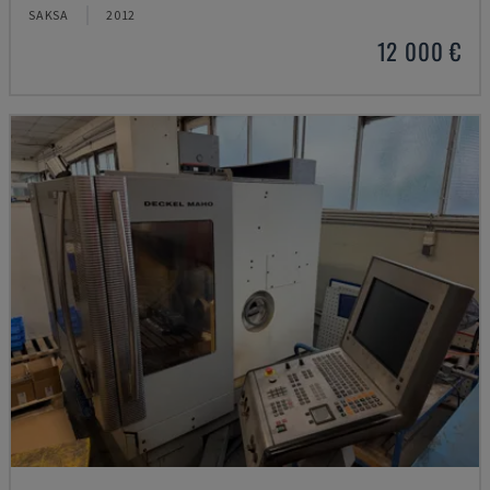
SAKSA
2012
12 000 €