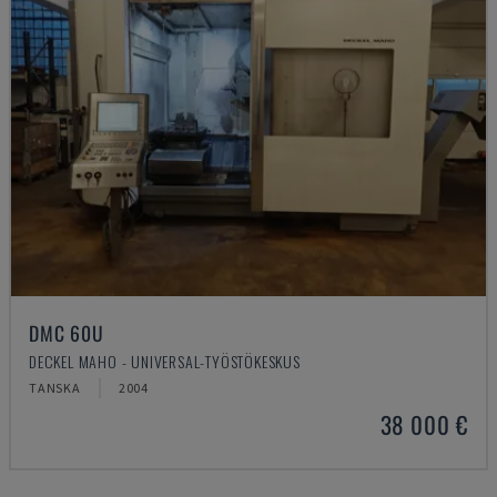
DMC 60U
DECKEL MAHO - UNIVERSAL-TYÖSTÖKESKUS
TANSKA
2004
38 000 €