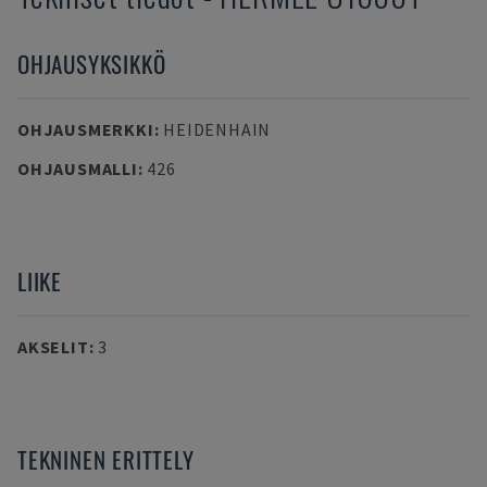
OHJAUSYKSIKKÖ
OHJAUSMERKKI
:
HEIDENHAIN
OHJAUSMALLI
:
426
LIIKE
AKSELIT
:
3
TEKNINEN ERITTELY