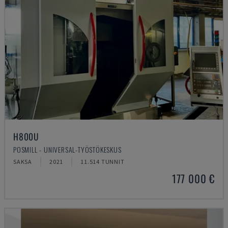
H800U
POSMILL - UNIVERSAL-TYÖSTÖKESKUS
SAKSA
2021
11.514 TUNNIT
177 000 €