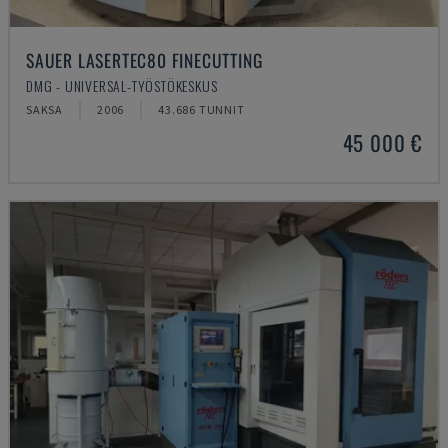
SAUER LASERTEC80 FINECUTTING
DMG - UNIVERSAL-TYÖSTÖKESKUS
SAKSA
2006
43.686 TUNNIT
45 000 €