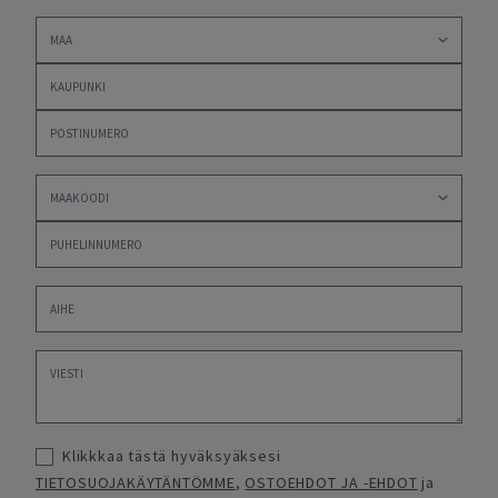
Klikkkaa tästä hyväksyäksesi
TIETOSUOJAKÄYTÄNTÖMME
,
OSTOEHDOT JA -EHDOT
ja