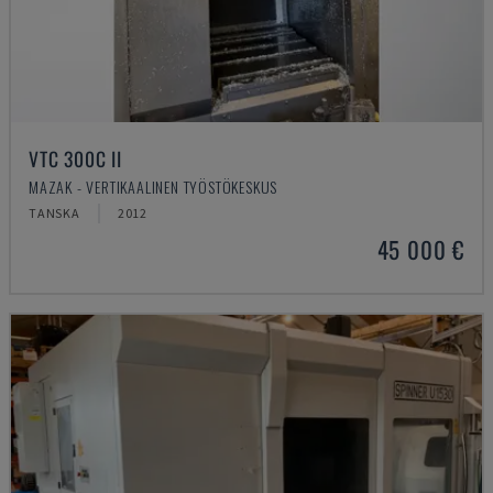
VTC 300C II
MAZAK - VERTIKAALINEN TYÖSTÖKESKUS
TANSKA
2012
45 000 €