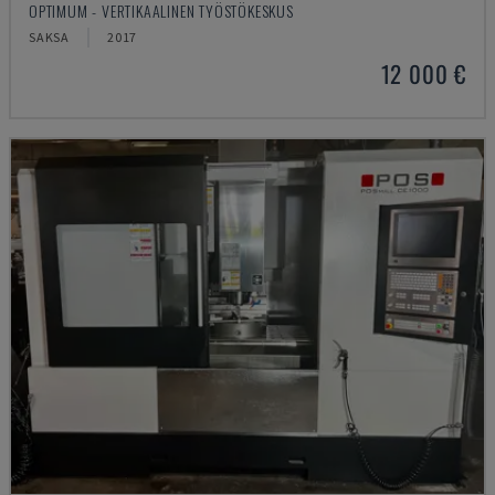
OPTIMUM - VERTIKAALINEN TYÖSTÖKESKUS
SAKSA
2017
12 000 €