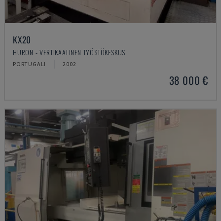
KX20
HURON - VERTIKAALINEN TYÖSTÖKESKUS
PORTUGALI
2002
38 000 €