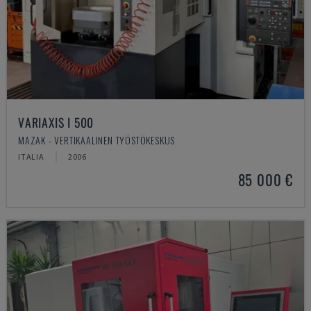
VARIAXIS I 500
MAZAK - VERTIKAALINEN TYÖSTÖKESKUS
ITALIA
2006
85 000 €