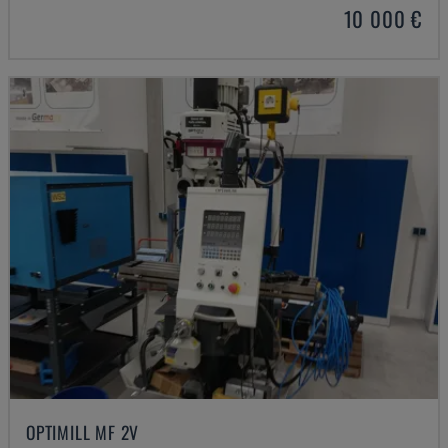
10 000 €
OPTIMILL MF 2V