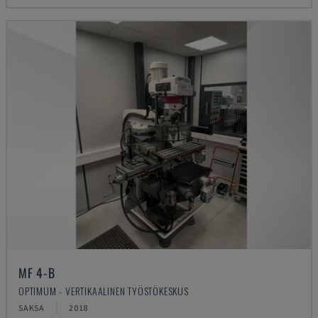
MF 4-B
OPTIMUM - VERTIKAALINEN TYÖSTÖKESKUS
SAKSA
2018