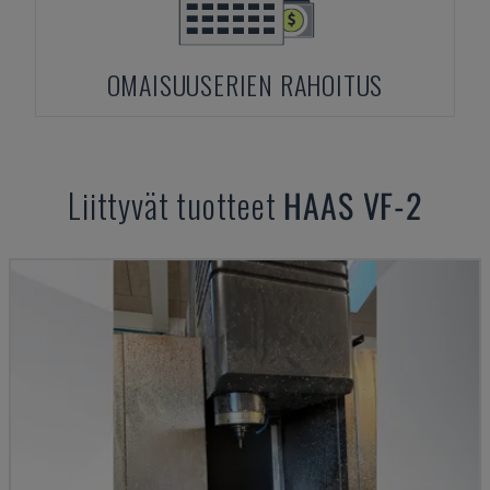
OMAISUUSERIEN RAHOITUS
Liittyvät tuotteet
HAAS
VF-2