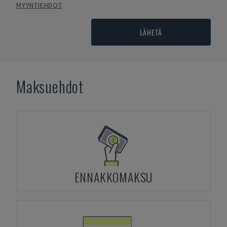
MYYNTIEHDOT
LÄHETÄ
Maksuehdot
ENNAKKOMAKSU