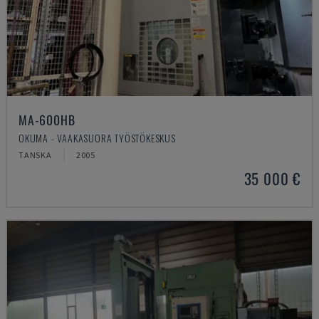
MA-600HB
OKUMA - VAAKASUORA TYÖSTÖKESKUS
TANSKA
2005
35 000 €