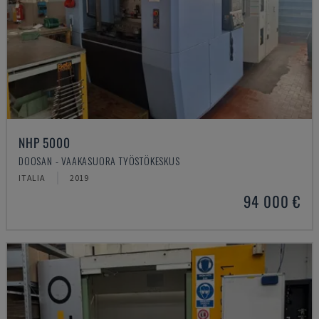
NHP 5000
DOOSAN - VAAKASUORA TYÖSTÖKESKUS
ITALIA
2019
94 000 €