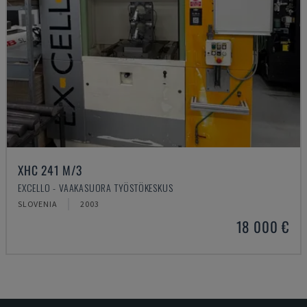
XHC 241 M/3
EXCELLO - VAAKASUORA TYÖSTÖKESKUS
SLOVENIA
2003
18 000 €