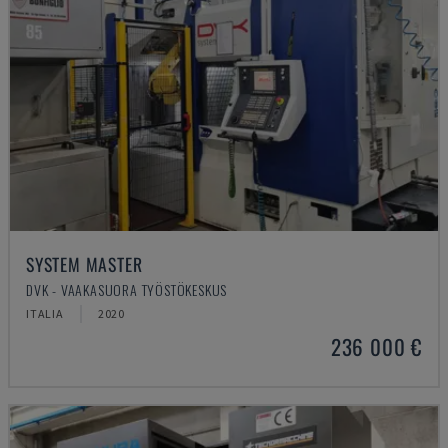
SYSTEM MASTER
DVK - VAAKASUORA TYÖSTÖKESKUS
ITALIA
2020
236 000 €