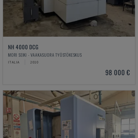
NH 4000 DCG
MORI SEIKI - VAAKASUORA TYÖSTÖKESKUS
ITALIA
2010
98 000 €