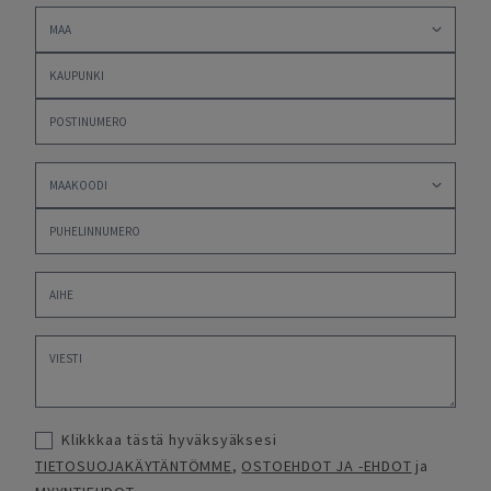
Klikkkaa tästä hyväksyäksesi
TIETOSUOJAKÄYTÄNTÖMME
,
OSTOEHDOT JA -EHDOT
ja