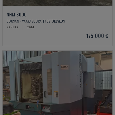
NHM 8000
DOOSAN - VAAKASUORA TYÖSTÖKESKUS
RANSKA
2014
175 000 €