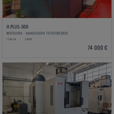
H.PLUS-500
MATSUURA - VAAKASUORA TYÖSTÖKESKUS
ITALIA
2008
74 000 €