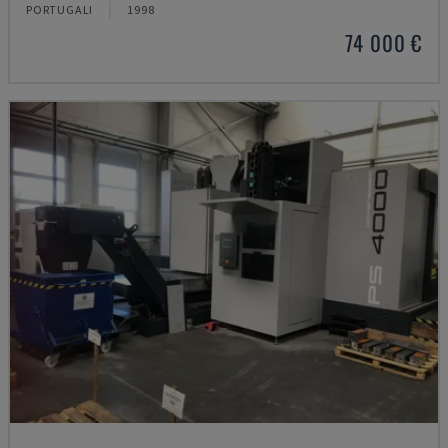
PORTUGALI
1998
74 000 €