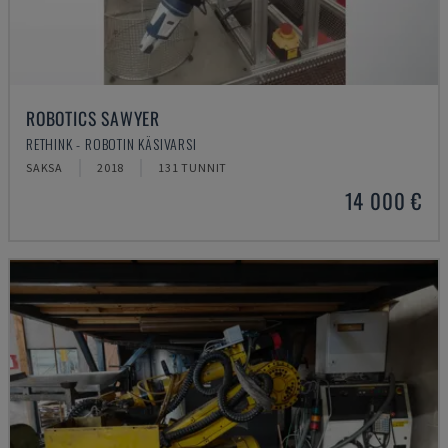
ROBOTICS SAWYER
RETHINK - ROBOTIN KÄSIVARSI
SAKSA
2018
131 TUNNIT
14 000 €