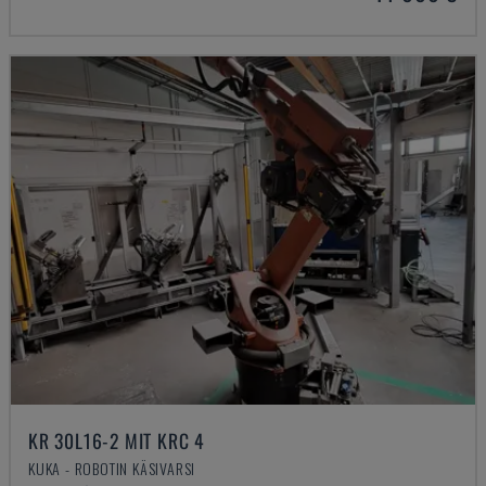
KR 30L16-2 MIT KRC 4
KUKA - ROBOTIN KÄSIVARSI