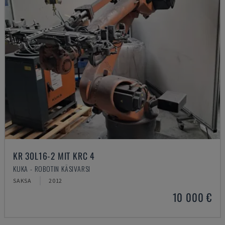
KR 30L16-2 MIT KRC 4
KUKA - ROBOTIN KÄSIVARSI
SAKSA
2012
10 000 €