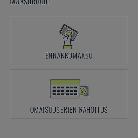
Maksuehdot
ENNAKKOMAKSU
OMAISUUSERIEN RAHOITUS