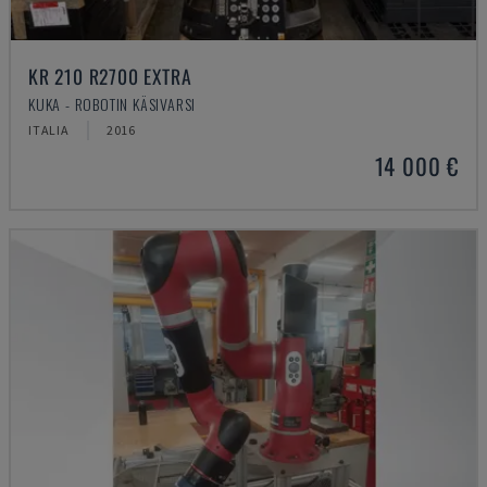
KR 210 R2700 EXTRA
KUKA - ROBOTIN KÄSIVARSI
ITALIA
2016
14 000 €