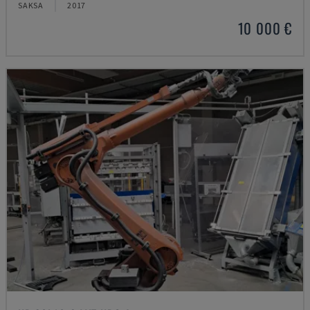
SAKSA
2017
10 000 €