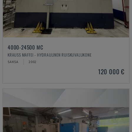
4000-24500 MC
KRAUSS MAFFEI - HYDRAULINEN RUISKUVALUKONE
SAKSA
2002
120 000 €