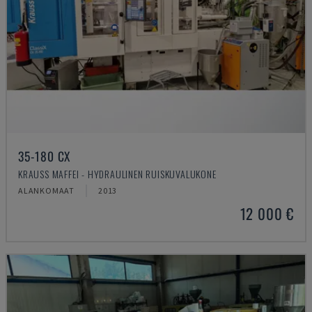
35-180 CX
KRAUSS MAFFEI - HYDRAULINEN RUISKUVALUKONE
ALANKOMAAT
2013
12 000 €