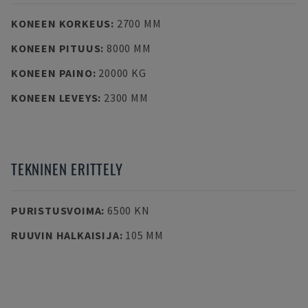
KONEEN KORKEUS
:
2700 MM
KONEEN PITUUS
:
8000 MM
KONEEN PAINO
:
20000 KG
KONEEN LEVEYS
:
2300 MM
TEKNINEN ERITTELY
PURISTUSVOIMA
:
6500 KN
RUUVIN HALKAISIJA
:
105 MM