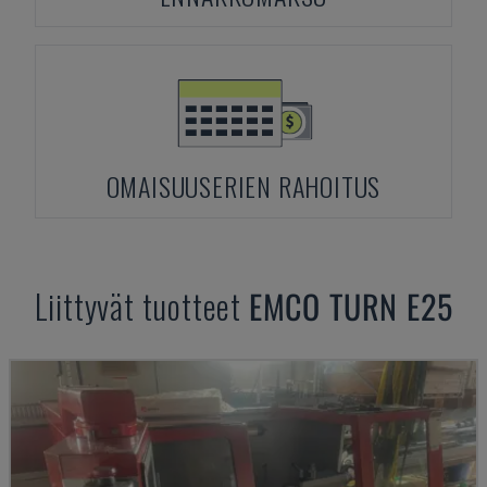
OMAISUUSERIEN RAHOITUS
Liittyvät tuotteet
EMCO
TURN E25