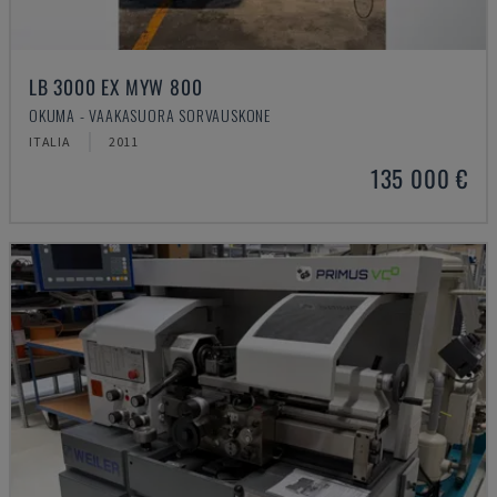
LB 3000 EX MYW 800
OKUMA - VAAKASUORA SORVAUSKONE
ITALIA
2011
135 000 €