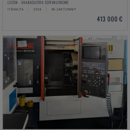
LICON - VAAKASUORA SORVAUSKONE
ITÄVALTA
2016
40.148 TUNNIT
413 000 €