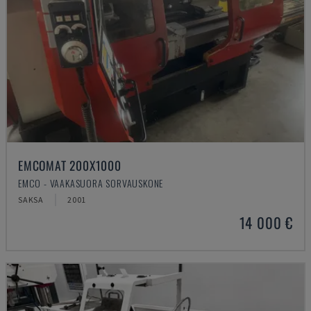
EMCOMAT 200X1000
EMCO - VAAKASUORA SORVAUSKONE
SAKSA
2001
14 000 €