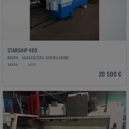
STARSHIP 400
KNUTH - VAAKASUORA SORVAUSKONE
SAKSA
2015
20 500 €