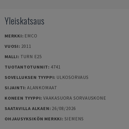
Yleiskatsaus
MERKKI
:
EMCO
VUOSI
:
2011
MALLI
:
TURN E25
TUOTANTOTUNNIT
:
4741
SOVELLUKSEN TYYPPI
:
ULKOSORVAUS
SIJAINTI
:
ALANKOMAAT
KONEEN TYYPPI
:
VAAKASUORA SORVAUSKONE
SAATAVILLA ALKAEN
:
26/08/2026
OHJAUSYKSIKÖN MERKKI
:
SIEMENS