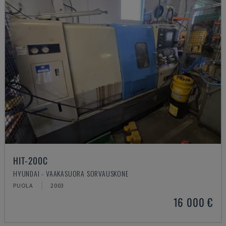
HIT-200C
HYUNDAI - VAAKASUORA SORVAUSKONE
PUOLA
2003
16 000 €