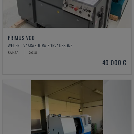
PRIMUS VCD
WEILER - VAAKASUORA SORVAUSKONE
SAKSA
2018
40 000 €