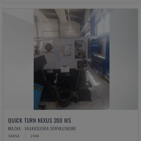
QUICK TURN NEXUS 200 MS
MAZAK - VAAKASUORA SORVAUSKONE
SAKSA
2004