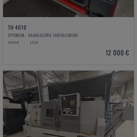
TH 4610
OPTIMUM - VAAKASUORA SORVAUSKONE
SAKSA
2018
12 000 €