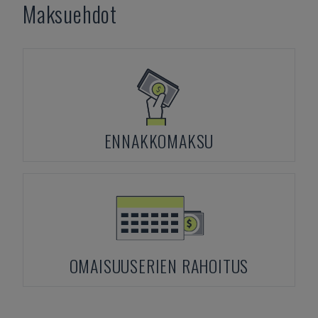
Maksuehdot
ENNAKKOMAKSU
OMAISUUSERIEN RAHOITUS