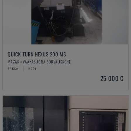
QUICK TURN NEXUS 200 MS
MAZAK - VAAKASUORA SORVAUSKONE
SAKSA
2004
25 000 €