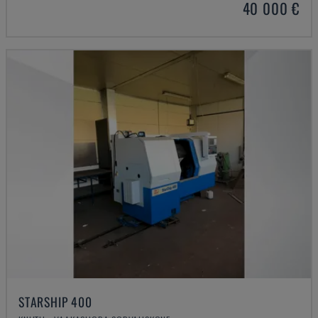
40 000 €
STARSHIP 400