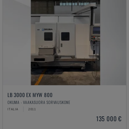
LB 3000 EX MYW 800
OKUMA - VAAKASUORA SORVAUSKONE
ITALIA
2011
135 000 €