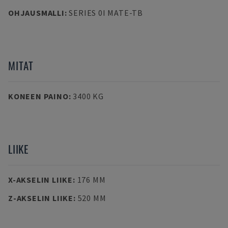
OHJAUSMALLI
:
SERIES 0I MATE-TB
MITAT
KONEEN PAINO
:
3400 KG
LIIKE
X-AKSELIN LIIKE
:
176 MM
Z-AKSELIN LIIKE
:
520 MM