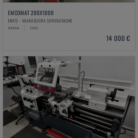
EMCOMAT 200X1000
EMCO - VAAKASUORA SORVAUSKONE
SAKSA
2001
14 000 €