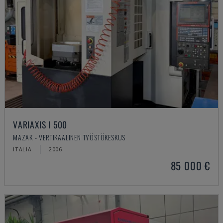
VARIAXIS I 500
MAZAK - VERTIKAALINEN TYÖSTÖKESKUS
ITALIA
2006
85 000 €