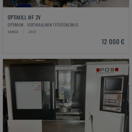
OPTIMILL MF 2V
OPTIMUM - VERTIKAALINEN TYÖSTÖKESKUS
SAKSA
2017
12 000 €