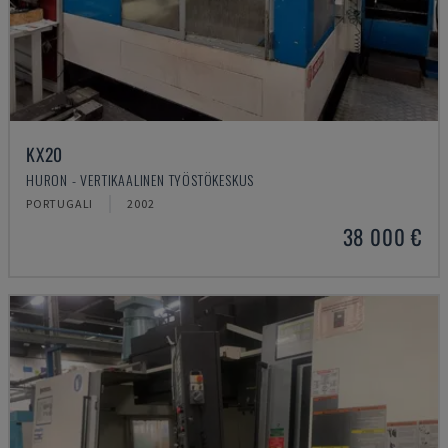
KX20
HURON - VERTIKAALINEN TYÖSTÖKESKUS
PORTUGALI
2002
38 000 €