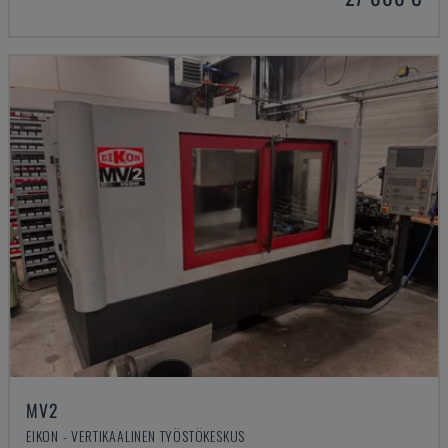
MV2
EIKON - VERTIKAALINEN TYÖSTÖKESKUS