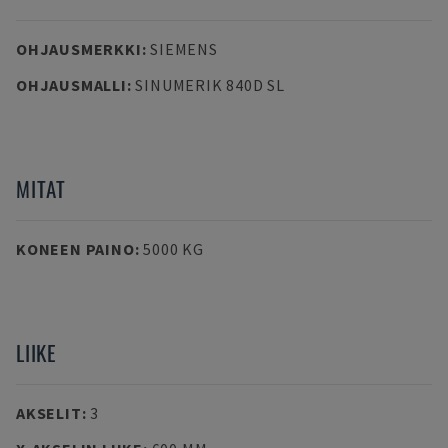
OHJAUSMERKKI
:
SIEMENS
OHJAUSMALLI
:
SINUMERIK 840D SL
MITAT
KONEEN PAINO
:
5000 KG
LIIKE
AKSELIT
:
3