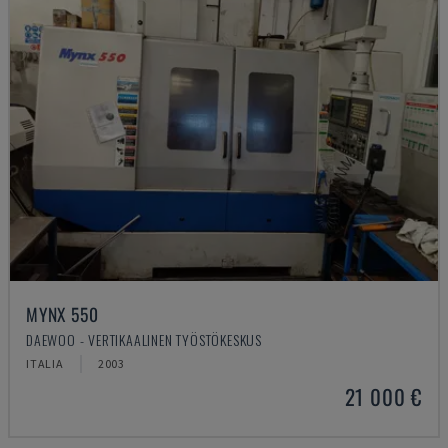
MYNX 550
DAEWOO - VERTIKAALINEN TYÖSTÖKESKUS
ITALIA
2003
21 000 €