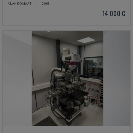
ALANKOMAAT
2003
14 000 €