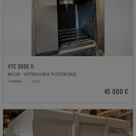
VTC 300C II
MAZAK - VERTIKAALINEN TYÖSTÖKESKUS
TANSKA
2012
45 000 €