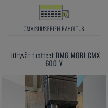
OMAISUUSERIEN RAHOITUS
Liittyvät tuotteet
DMG MORI
CMX
600 V