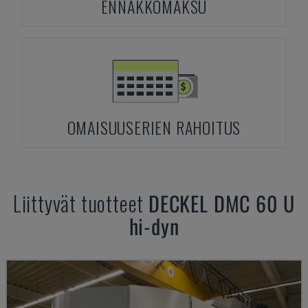
ENNAKKOMAKSU
OMAISUUSERIEN RAHOITUS
Liittyvät tuotteet
DECKEL
DMC 60 U
hi-dyn