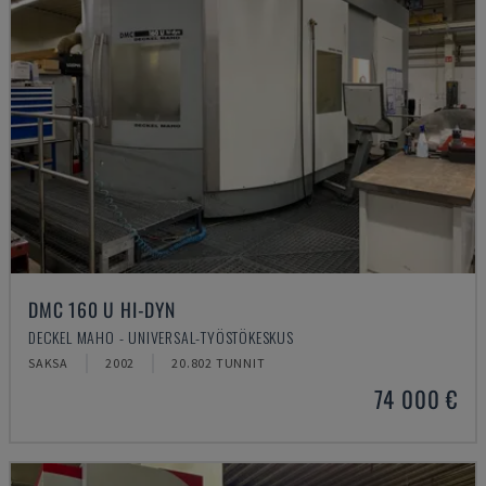
DMC 160 U HI-DYN
DECKEL MAHO - UNIVERSAL-TYÖSTÖKESKUS
SAKSA
2002
20.802 TUNNIT
74 000 €