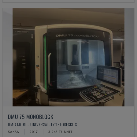
DMU 75 MONOBLOCK
DMG MORI - UNIVERSAL-TYÖSTÖKESKUS
SAKSA
2017
3.243 TUNNIT