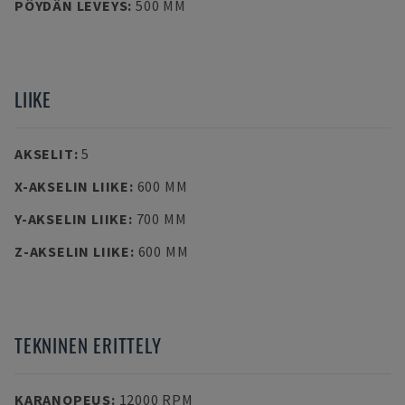
PÖYDÄN LEVEYS
:
500 MM
LIIKE
AKSELIT
:
5
X-AKSELIN LIIKE
:
600 MM
Y-AKSELIN LIIKE
:
700 MM
Z-AKSELIN LIIKE
:
600 MM
TEKNINEN ERITTELY
KARANOPEUS
:
12000 RPM