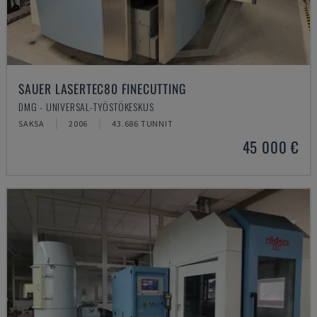
SAUER LASERTEC80 FINECUTTING
DMG - UNIVERSAL-TYÖSTÖKESKUS
SAKSA
2006
43.686 TUNNIT
45 000 €