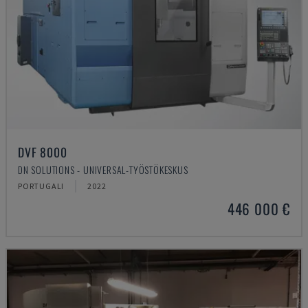
DVF 8000
DN SOLUTIONS - UNIVERSAL-TYÖSTÖKESKUS
PORTUGALI
2022
446 000 €