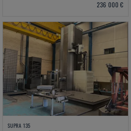
236 000 €
SUPRA 135