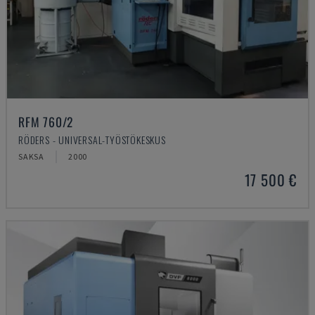
RFM 760/2
RÖDERS - UNIVERSAL-TYÖSTÖKESKUS
SAKSA
2000
17 500 €