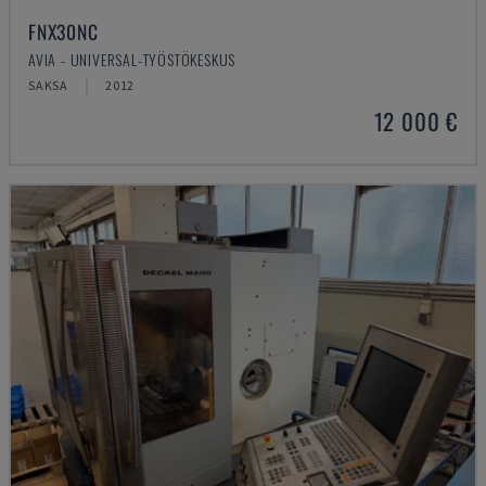
FNX30NC
AVIA - UNIVERSAL-TYÖSTÖKESKUS
SAKSA
2012
12 000 €