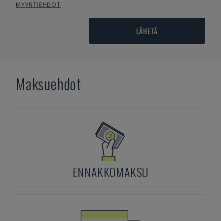
MYYNTIEHDOT
LÄHETÄ
Maksuehdot
ENNAKKOMAKSU