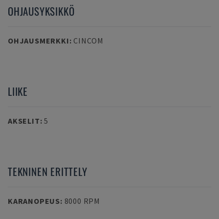
OHJAUSYKSIKKÖ
OHJAUSMERKKI
:
CINCOM
LIIKE
AKSELIT
:
5
TEKNINEN ERITTELY
KARANOPEUS
:
8000 RPM