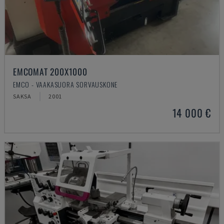
EMCOMAT 200X1000
EMCO - VAAKASUORA SORVAUSKONE
SAKSA
2001
14 000 €