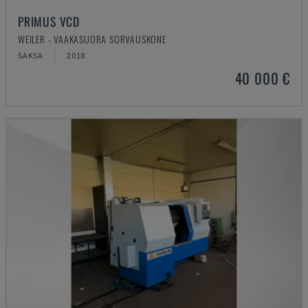
PRIMUS VCD
WEILER - VAAKASUORA SORVAUSKONE
SAKSA
2018
40 000 €