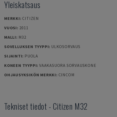
Yleiskatsaus
MERKKI
:
CITIZEN
VUOSI
:
2011
MALLI
:
M32
SOVELLUKSEN TYYPPI
:
ULKOSORVAUS
SIJAINTI
:
PUOLA
KONEEN TYYPPI
:
VAAKASUORA SORVAUSKONE
OHJAUSYKSIKÖN MERKKI
:
CINCOM
Tekniset tiedot
-
Citizen
M32