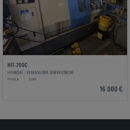
HIT-200C
HYUNDAI - VAAKASUORA SORVAUSKONE
PUOLA
2003
16 000 €