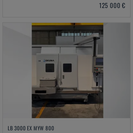
125 000 €
LB 3000 EX MYW 800