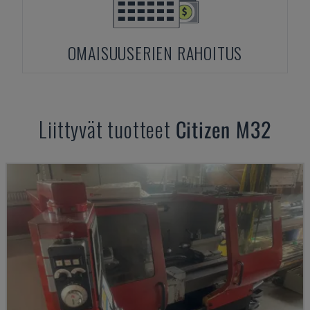
OMAISUUSERIEN RAHOITUS
Liittyvät tuotteet
Citizen
M32