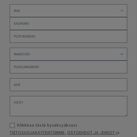
Klikkkaa tästä hyväksyäksesi
TIETOSUOJAKÄYTÄNTÖMME
,
OSTOEHDOT JA -EHDOT
ja