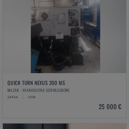
QUICK TURN NEXUS 200 MS
MAZAK - VAAKASUORA SORVAUSKONE
SAKSA
2004
25 000 €