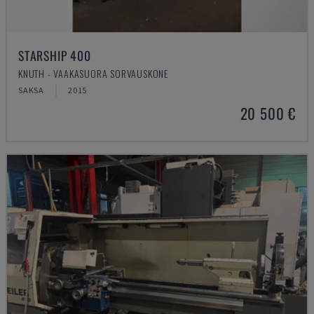
STARSHIP 400
KNUTH - VAAKASUORA SORVAUSKONE
SAKSA
2015
20 500 €