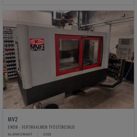
MV2
EIKON - VERTIKAALINEN TYÖSTÖKESKUS
ALANKOMAAT
2003