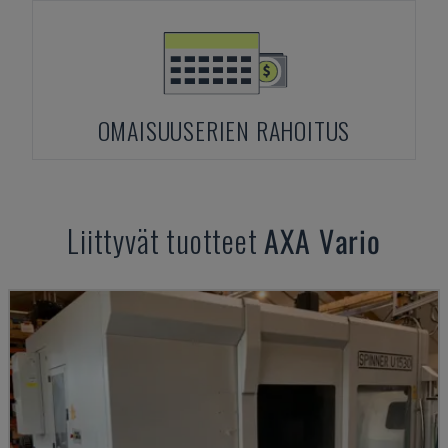
OMAISUUSERIEN RAHOITUS
Liittyvät tuotteet
AXA
Vario