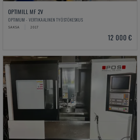
OPTIMILL MF 2V
OPTIMUM - VERTIKAALINEN TYÖSTÖKESKUS
SAKSA
2017
12 000 €