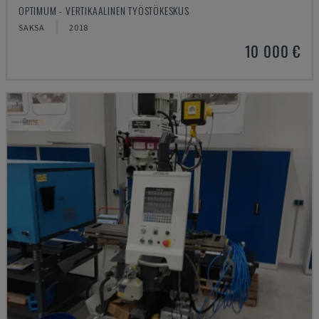
OPTIMUM - VERTIKAALINEN TYÖSTÖKESKUS
SAKSA
2018
10 000 €