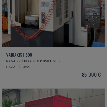
VARIAXIS I 500
MAZAK - VERTIKAALINEN TYÖSTÖKESKUS
ITALIA
2006
85 000 €