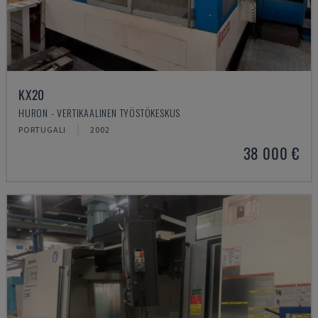
KX20
HURON - VERTIKAALINEN TYÖSTÖKESKUS
PORTUGALI
2002
38 000 €