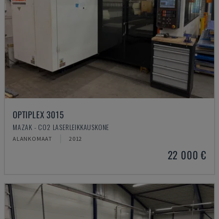
OPTIPLEX 3015
MAZAK - CO2 LASERLEIKKAUSKONE
ALANKOMAAT
2012
22 000 €