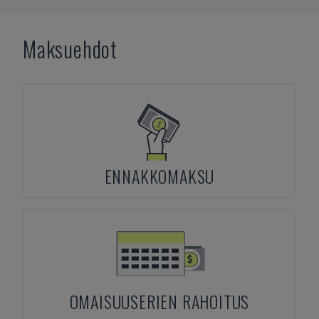
Maksuehdot
ENNAKKOMAKSU
OMAISUUSERIEN RAHOITUS