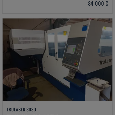
84 000 €
TRULASER 3030