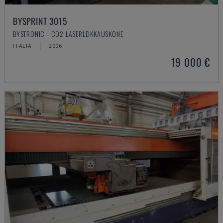
BYSPRINT 3015
BYSTRONIC - CO2 LASERLEIKKAUSKONE
ITALIA
2006
19 000 €