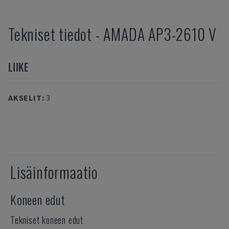
Tekniset tiedot
-
AMADA
AP3-2610 V
LIIKE
AKSELIT
:
3
Lisäinformaatio
Koneen edut
Tekniset koneen edut