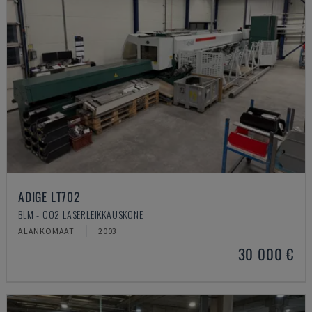
ADIGE LT702
BLM - CO2 LASERLEIKKAUSKONE
ALANKOMAAT
2003
30 000 €