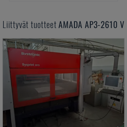
Liittyvät tuotteet
AMADA
AP3-2610 V