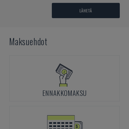
LÄHETÄ
Maksuehdot
ENNAKKOMAKSU