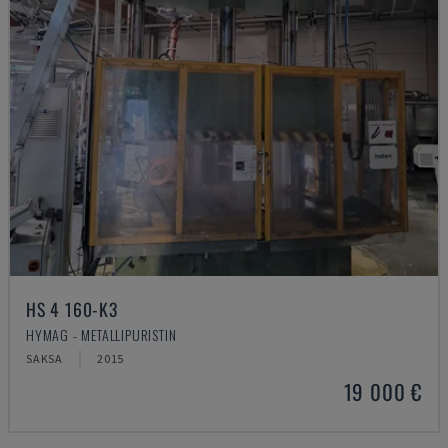
HS 4 160-K3
HYMAG - METALLIPURISTIN
SAKSA
2015
19 000 €