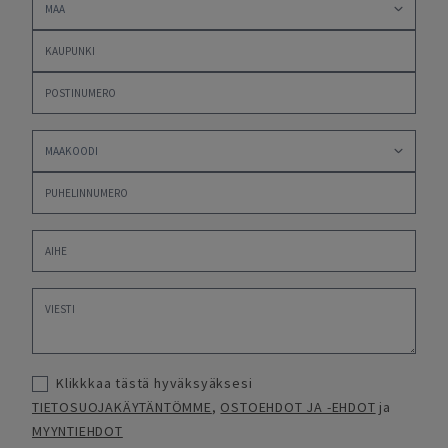
Klikkkaa tästä hyväksyäksesi
TIETOSUOJAKÄYTÄNTÖMME
,
OSTOEHDOT JA -EHDOT
ja
MYYNTIEHDOT