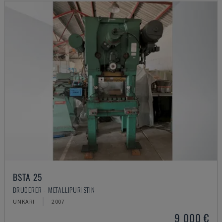
BSTA 25
BRUDERER - METALLIPURISTIN
UNKARI
2007
9 000 €