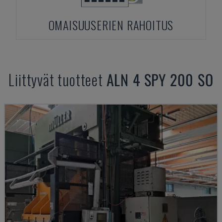
OMAISUUSERIEN RAHOITUS
Liittyvät tuotteet
ALN
4 SPY 200 SO