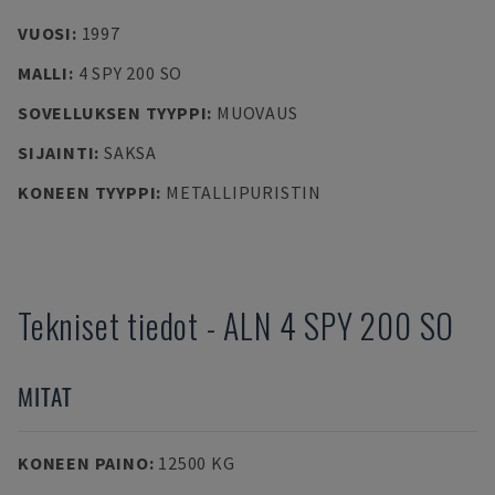
VUOSI
:
1997
MALLI
:
4 SPY 200 SO
SOVELLUKSEN TYYPPI
:
MUOVAUS
SIJAINTI
:
SAKSA
KONEEN TYYPPI
:
METALLIPURISTIN
Tekniset tiedot
-
ALN
4 SPY 200 SO
MITAT
KONEEN PAINO
:
12500 KG