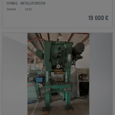
HYMAG - METALLIPURISTIN
SAKSA
2015
19 000 €