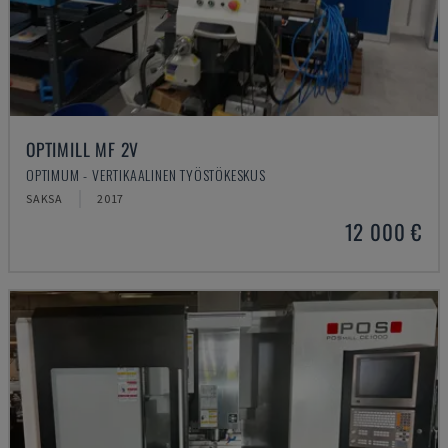
OPTIMILL MF 2V
OPTIMUM - VERTIKAALINEN TYÖSTÖKESKUS
SAKSA
2017
12 000 €