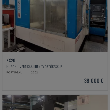
KX20
HURON - VERTIKAALINEN TYÖSTÖKESKUS
PORTUGALI
2002
38 000 €