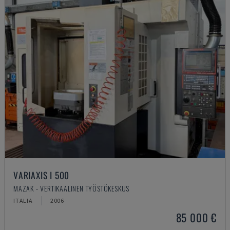
VARIAXIS I 500
MAZAK - VERTIKAALINEN TYÖSTÖKESKUS
ITALIA
2006
85 000 €