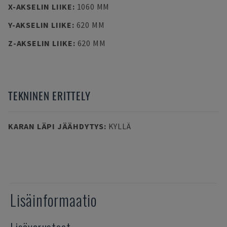
X-AKSELIN LIIKE
:
1060 MM
Y-AKSELIN LIIKE
:
620 MM
Z-AKSELIN LIIKE
:
620 MM
TEKNINEN ERITTELY
KARAN LÄPI JÄÄHDYTYS
:
KYLLÄ
Lisäinformaatio