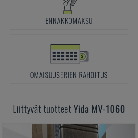
ENNAKKOMAKSU
OMAISUUSERIEN RAHOITUS
Liittyvät tuotteet
Yida
MV-1060