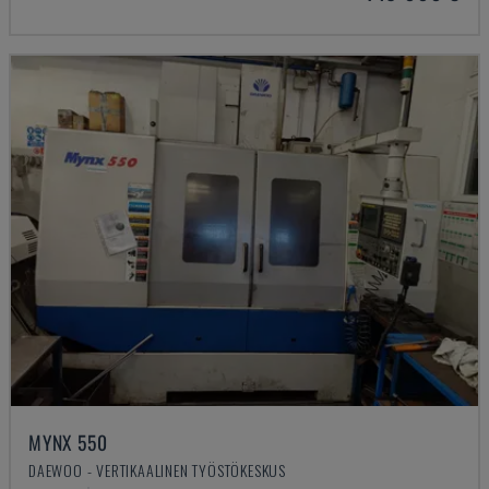
MYNX 550
DAEWOO - VERTIKAALINEN TYÖSTÖKESKUS