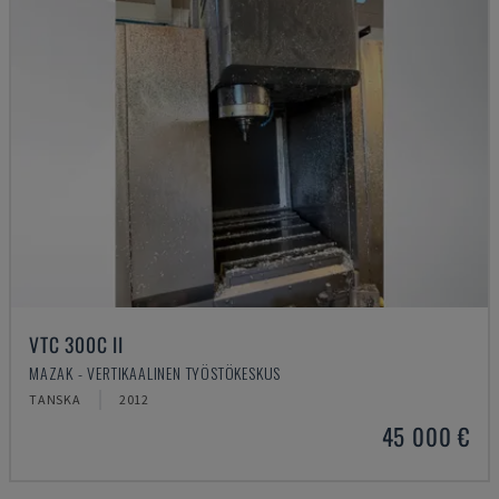
VTC 300C II
MAZAK - VERTIKAALINEN TYÖSTÖKESKUS
TANSKA
2012
45 000 €