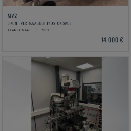
MV2
EIKON - VERTIKAALINEN TYÖSTÖKESKUS
ALANKOMAAT
2003
14 000 €