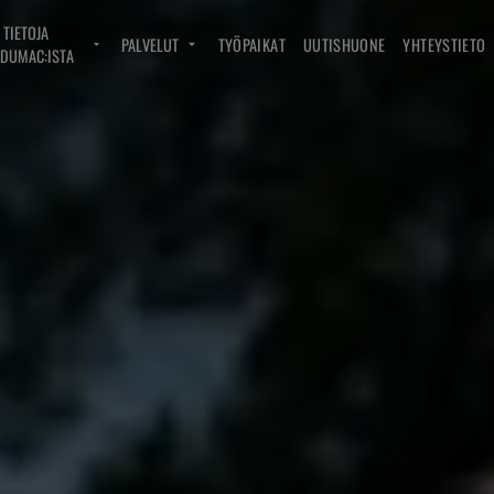
TIETOJA
PALVELUT
TYÖPAIKAT
UUTISHUONE
YHTEYSTIETO
DUMAC:ISTA