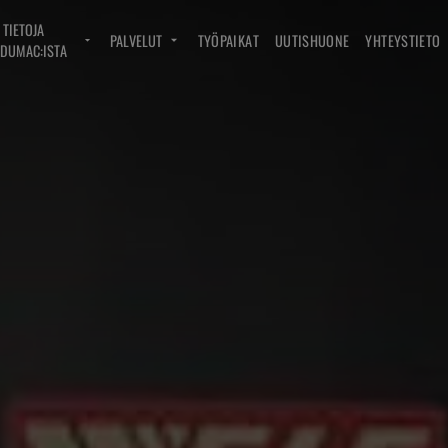
TIETOJA
PALVELUT
TYÖPAIKAT
UUTISHUONE
YHTEYSTIETO
DUMAC:ISTA