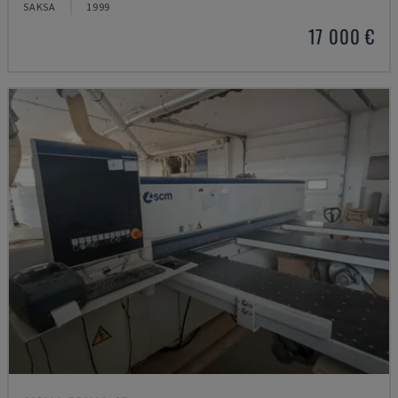
SAKSA
1999
17 000 €