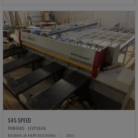
S45 SPEED
PANHANS - LEVYSAHA
BOSNIA JA HERTSEGOVINA
2013