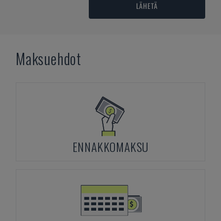
LÄHETÄ
Maksuehdot
ENNAKKOMAKSU