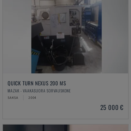
QUICK TURN NEXUS 200 MS
MAZAK - VAAKASUORA SORVAUSKONE
SAKSA
2004
25 000 €