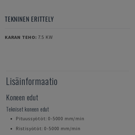
TEKNINEN ERITTELY
KARAN TEHO
:
7.5 KW
Lisäinformaatio
Koneen edut
Tekniset koneen edut
Pituussyötöt: 0-5000 mm/min
Ristisyötöt: 0-5000 mm/min