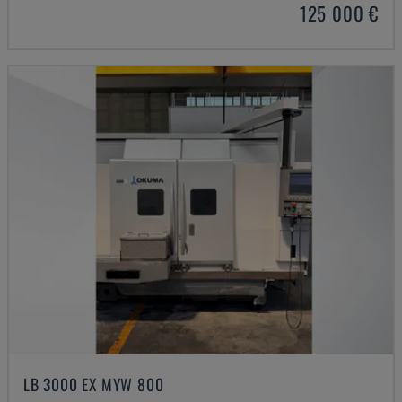
125 000 €
LB 3000 EX MYW 800