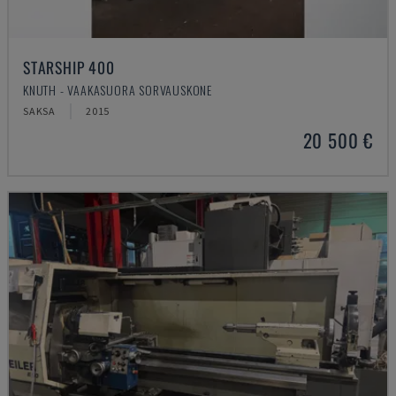
STARSHIP 400
KNUTH - VAAKASUORA SORVAUSKONE
SAKSA
2015
20 500 €