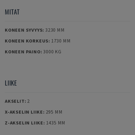
MITAT
KONEEN SYVYYS
:
3230 MM
KONEEN KORKEUS
:
1730 MM
KONEEN PAINO
:
3000 KG
LIIKE
AKSELIT
:
2
X-AKSELIN LIIKE
:
295 MM
Z-AKSELIN LIIKE
:
1435 MM