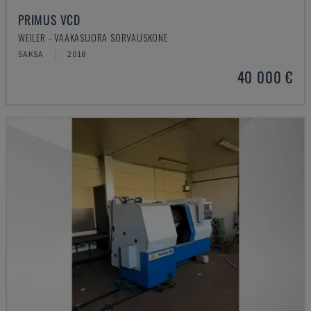
PRIMUS VCD
WEILER - VAAKASUORA SORVAUSKONE
SAKSA
2018
40 000 €