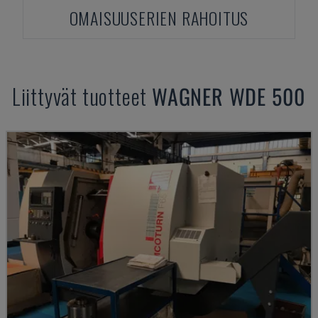
OMAISUUSERIEN RAHOITUS
Liittyvät tuotteet
WAGNER
WDE 500