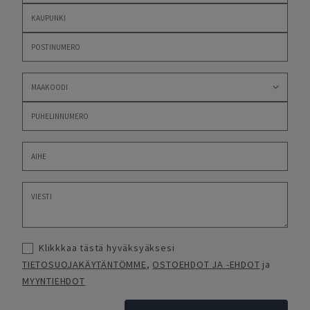
Klikkkaa tästä hyväksyäksesi
TIETOSUOJAKÄYTÄNTÖMME
,
OSTOEHDOT JA -EHDOT
ja
MYYNTIEHDOT