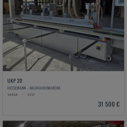
UKP 20
HEESEMANN - NAUHAHIOMAKONE
SAKSA
2017
31 500 €