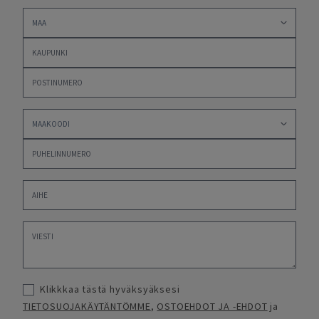
Klikkkaa tästä hyväksyäksesi
TIETOSUOJAKÄYTÄNTÖMME
,
OSTOEHDOT JA -EHDOT
ja