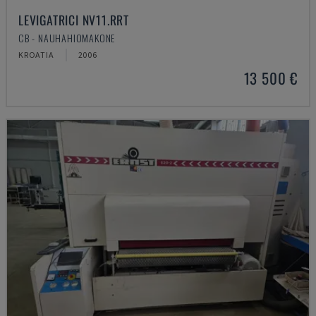
LEVIGATRICI NV11.RRT
CB - NAUHAHIOMAKONE
KROATIA
2006
13 500 €