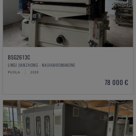
BSG2613C
LINGI JIANZHONG - NAUHAHIOMAKONE
PUOLA
2019
78 000 €