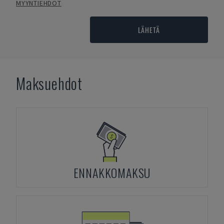
MYYNTIEHDOT
LÄHETÄ
Maksuehdot
ENNAKKOMAKSU