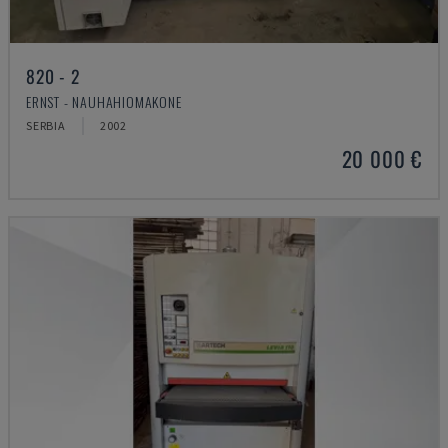
820 - 2
ERNST - NAUHAHIOMAKONE
SERBIA
2002
20 000 €