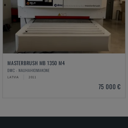
MASTERBRUSH MB 1350 M4
DMC - NAUHAHIOMAKONE
LATVIA
2011
75 000 €