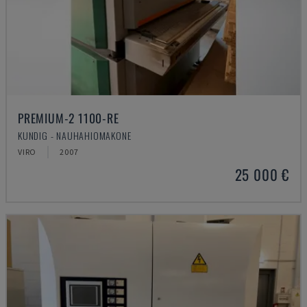
PREMIUM-2 1100-RE
KUNDIG - NAUHAHIOMAKONE
VIRO
2007
25 000 €