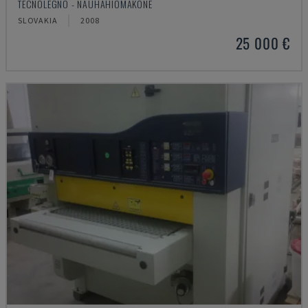
TECNOLEGNO - NAUHAHIOMAKONE
SLOVAKIA
2008
25 000 €