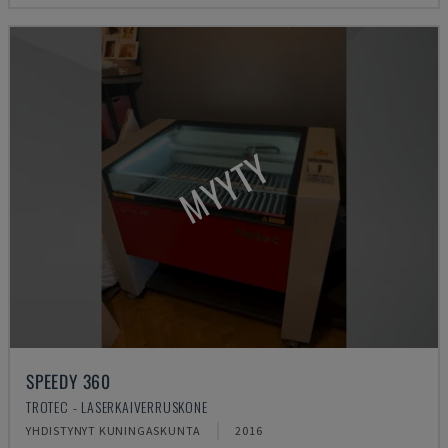
MYYTY
SPEEDY 360
TROTEC - LASERKAIVERRUSKONE
YHDISTYNYT KUNINGASKUNTA
2016