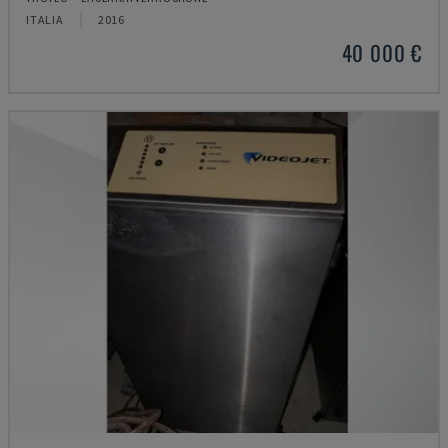
ITALIA
2016
40 000 €