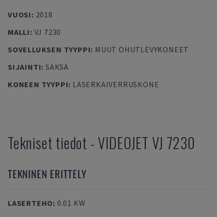
VUOSI
:
2018
MALLI
:
VJ 7230
SOVELLUKSEN TYYPPI
:
MUUT OHUTLEVYKONEET
SIJAINTI
:
SAKSA
KONEEN TYYPPI
:
LASERKAIVERRUSKONE
Tekniset tiedot
-
VIDEOJET
VJ 7230
TEKNINEN ERITTELY
LASERTEHO
:
0.01 KW