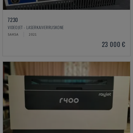
7230
VIDEOJET - LASERKAIVERRUSKONE
SAKSA
2021
23 000 €