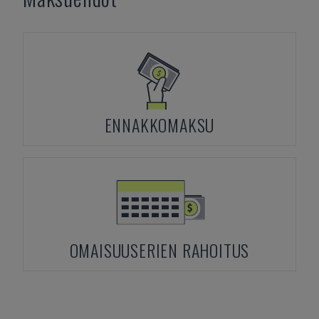
ENNAKKOMAKSU
OMAISUUSERIEN RAHOITUS