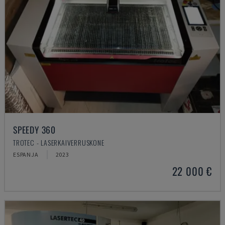
SPEEDY 360
TROTEC - LASERKAIVERRUSKONE
ESPANJA
2023
22 000 €