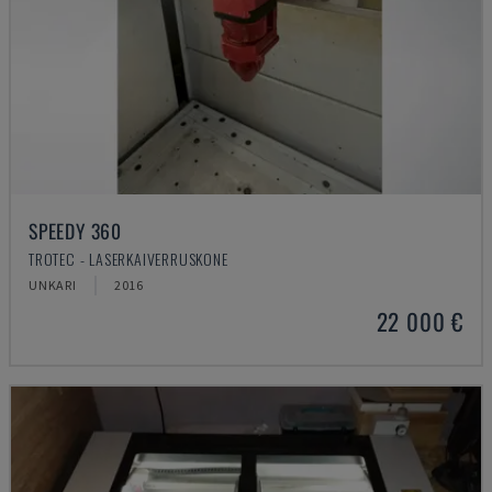
SPEEDY 360
TROTEC - LASERKAIVERRUSKONE
UNKARI
2016
22 000 €