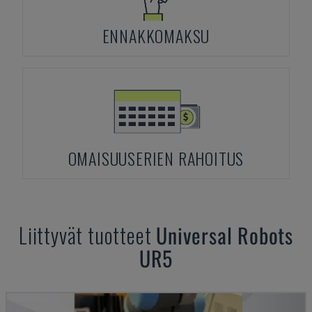
ENNAKKOMAKSU
OMAISUUSERIEN RAHOITUS
Liittyvät tuotteet
Universal Robots
UR5