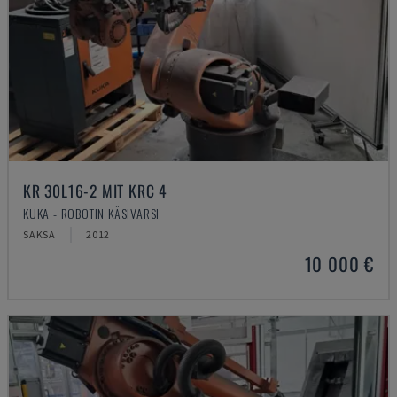
KR 30L16-2 MIT KRC 4
KUKA - ROBOTIN KÄSIVARSI
SAKSA
2012
10 000 €