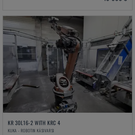
KR 30L16-2 WITH KRC 4
KUKA - ROBOTIN KÄSIVARSI