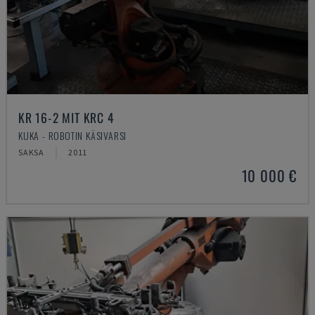
KR 16-2 MIT KRC 4
KUKA - ROBOTIN KÄSIVARSI
SAKSA
2011
10 000 €