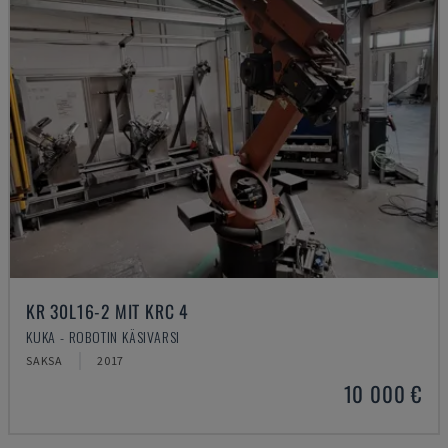
KR 30L16-2 MIT KRC 4
KUKA - ROBOTIN KÄSIVARSI
SAKSA
2017
10 000 €