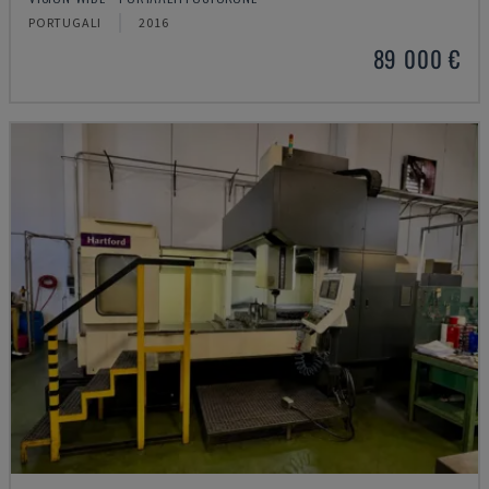
PORTUGALI
2016
89 000 €