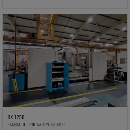
RX 1250
RAMBAUDI - PORTAALITYÖSTÖKONE