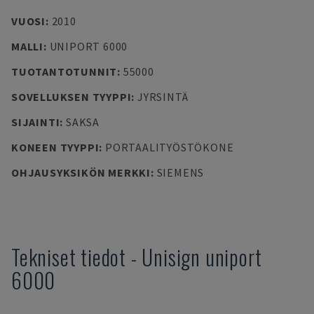
VUOSI
:
2010
MALLI
:
UNIPORT 6000
TUOTANTOTUNNIT
:
55000
SOVELLUKSEN TYYPPI
:
JYRSINTÄ
SIJAINTI
:
SAKSA
KONEEN TYYPPI
:
PORTAALITYÖSTÖKONE
OHJAUSYKSIKÖN MERKKI
:
SIEMENS
Tekniset tiedot
-
Unisign
uniport
6000