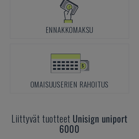
ENNAKKOMAKSU
OMAISUUSERIEN RAHOITUS
Liittyvät tuotteet
Unisign
uniport
6000