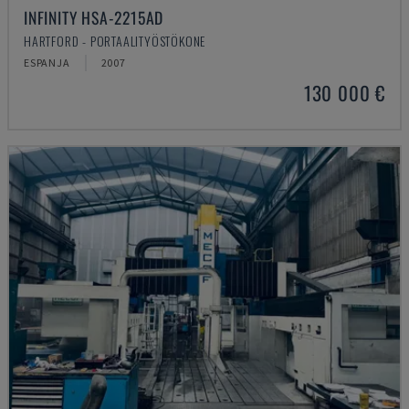
INFINITY HSA-2215AD
HARTFORD - PORTAALITYÖSTÖKONE
ESPANJA
2007
130 000 €