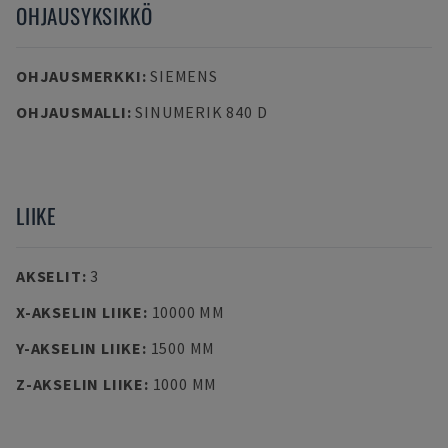
OHJAUSYKSIKKÖ
OHJAUSMERKKI
:
SIEMENS
OHJAUSMALLI
:
SINUMERIK 840 D
LIIKE
AKSELIT
:
3
X-AKSELIN LIIKE
:
10000 MM
Y-AKSELIN LIIKE
:
1500 MM
Z-AKSELIN LIIKE
:
1000 MM