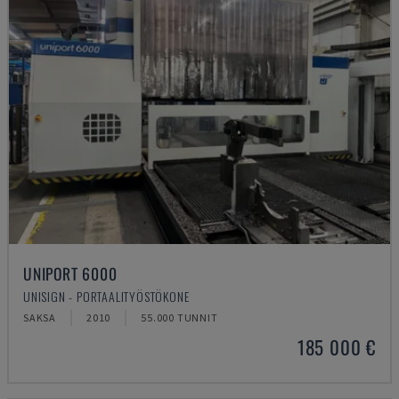
UNIPORT 6000
UNISIGN - PORTAALITYÖSTÖKONE
SAKSA
2010
55.000 TUNNIT
185 000 €