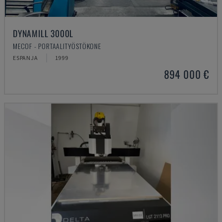
DYNAMILL 3000L
MECOF - PORTAALITYÖSTÖKONE
ESPANJA
1999
894 000 €