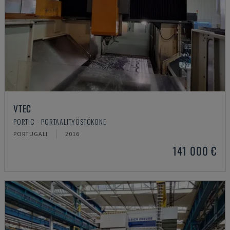
VTEC
PORTIC - PORTAALITYÖSTÖKONE
PORTUGALI
2016
141 000 €