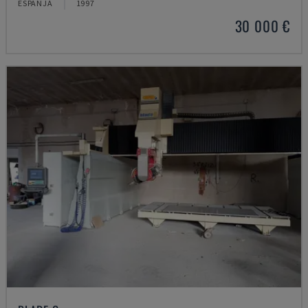
ESPANJA
1997
30 000 €