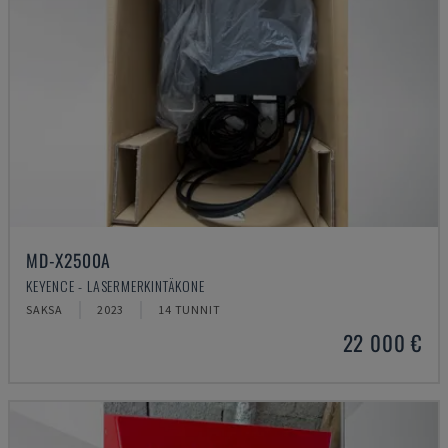
MD-X2500A
KEYENCE - LASERMERKINTÄKONE
SAKSA
2023
14 TUNNIT
22 000 €