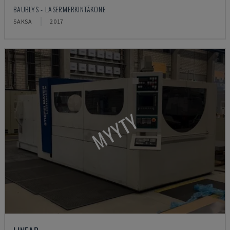
BAUBLYS - LASERMERKINTÄKONE
SAKSA
2017
MYYTY