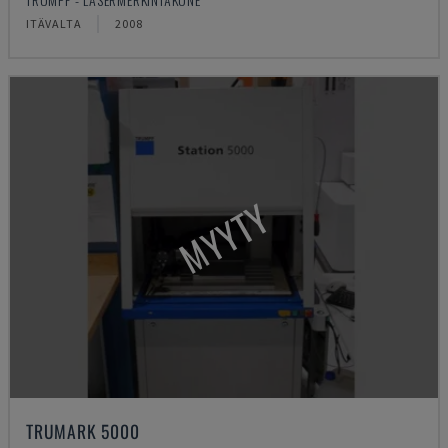
ITÄVALTA
2008
MYYTY
TRUMARK 5000