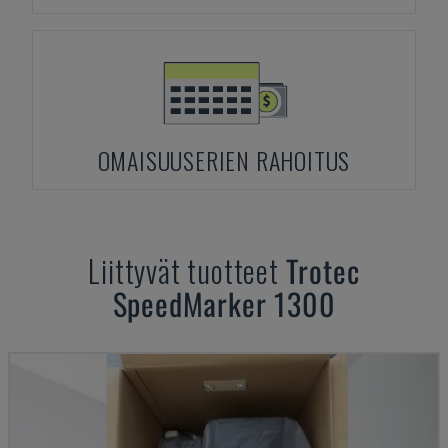
OMAISUUSERIEN RAHOITUS
Liittyvät tuotteet
Trotec
SpeedMarker 1300