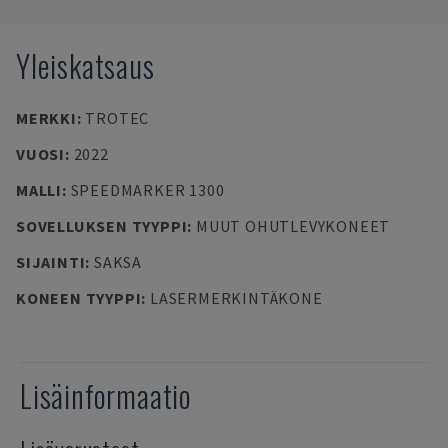
Yleiskatsaus
MERKKI
:
TROTEC
VUOSI
:
2022
MALLI
:
SPEEDMARKER 1300
SOVELLUKSEN TYYPPI
:
MUUT OHUTLEVYKONEET
SIJAINTI
:
SAKSA
KONEEN TYYPPI
:
LASERMERKINTÄKONE
Lisäinformaatio