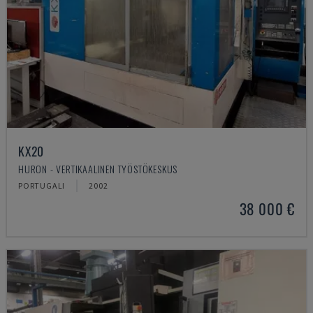
KX20
HURON - VERTIKAALINEN TYÖSTÖKESKUS
PORTUGALI
2002
38 000 €