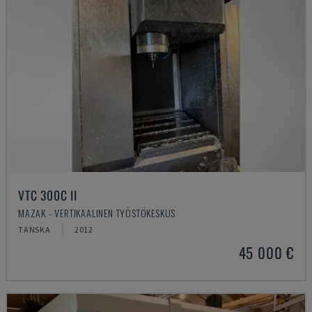
VTC 300C II
MAZAK - VERTIKAALINEN TYÖSTÖKESKUS
TANSKA
2012
45 000 €