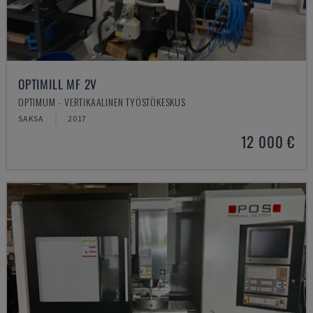
OPTIMILL MF 2V
OPTIMUM - VERTIKAALINEN TYÖSTÖKESKUS
SAKSA
2017
12 000 €