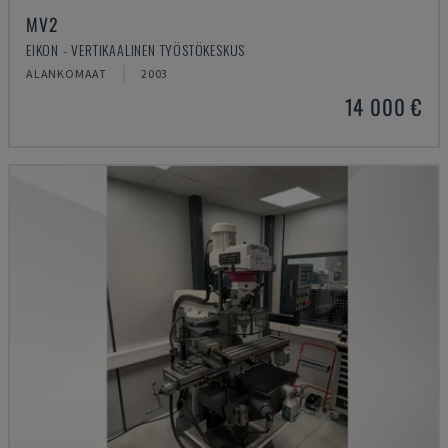
MV2
EIKON - VERTIKAALINEN TYÖSTÖKESKUS
ALANKOMAAT
2003
14 000 €