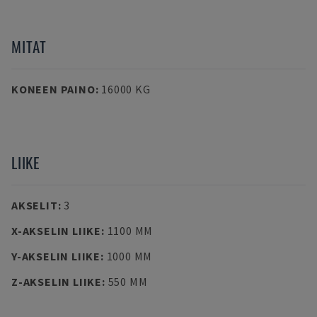
MITAT
KONEEN PAINO
:
16000 KG
LIIKE
AKSELIT
:
3
X-AKSELIN LIIKE
:
1100 MM
Y-AKSELIN LIIKE
:
1000 MM
Z-AKSELIN LIIKE
:
550 MM