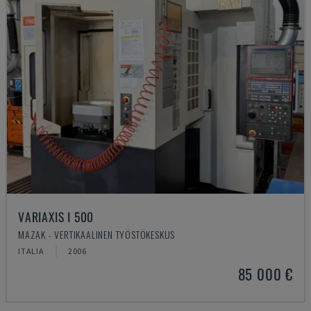
VARIAXIS I 500
MAZAK - VERTIKAALINEN TYÖSTÖKESKUS
ITALIA
2006
85 000 €