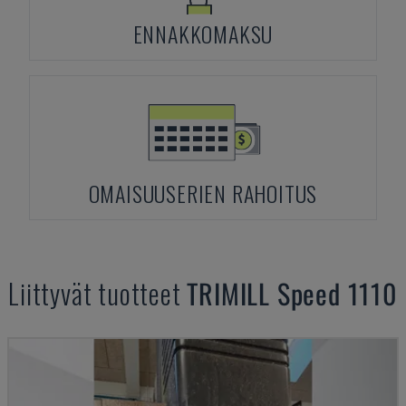
ENNAKKOMAKSU
OMAISUUSERIEN RAHOITUS
Liittyvät tuotteet
TRIMILL
Speed 1110