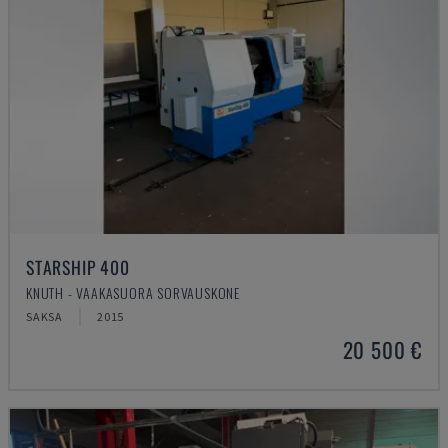
STARSHIP 400
KNUTH - VAAKASUORA SORVAUSKONE
SAKSA
2015
20 500 €