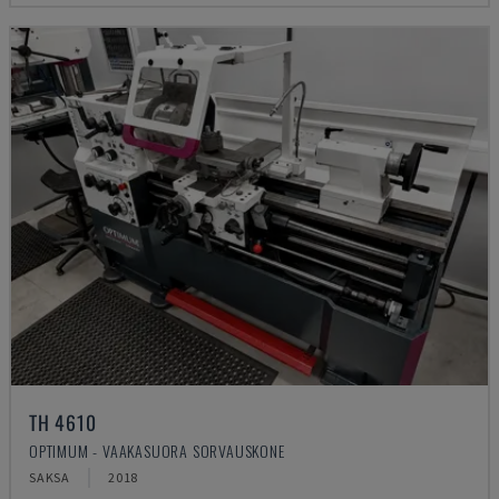
TH 4610
OPTIMUM - VAAKASUORA SORVAUSKONE
SAKSA
2018