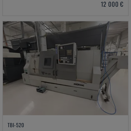
12 000 €
TBI-520