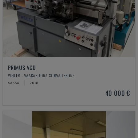
PRIMUS VCD
WEILER - VAAKASUORA SORVAUSKONE
SAKSA
2018
40 000 €