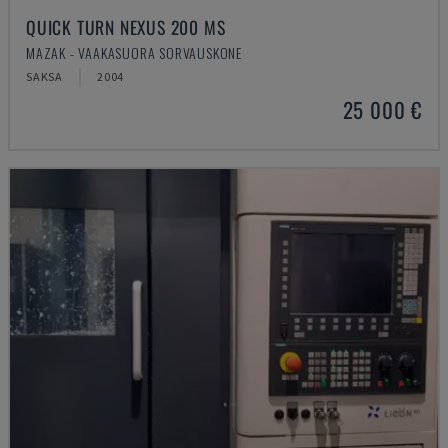
QUICK TURN NEXUS 200 MS
MAZAK - VAAKASUORA SORVAUSKONE
SAKSA
2004
25 000 €