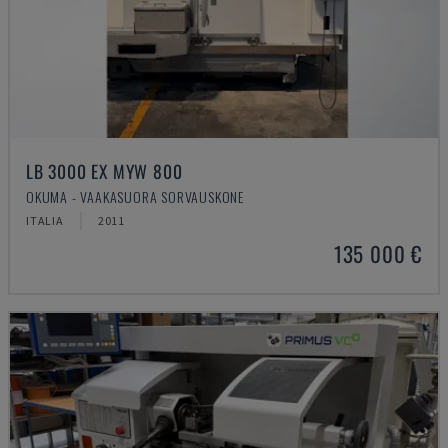
LB 3000 EX MYW 800
OKUMA - VAAKASUORA SORVAUSKONE
ITALIA
2011
135 000 €