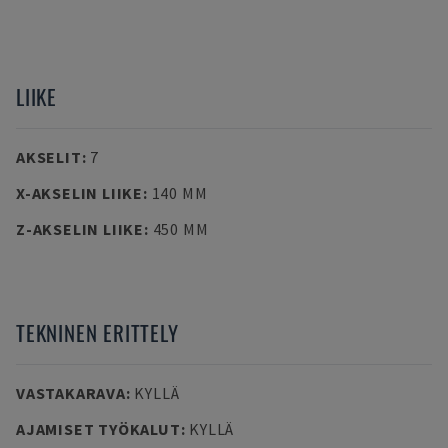
LIIKE
AKSELIT
:
7
X-AKSELIN LIIKE
:
140 MM
Z-AKSELIN LIIKE
:
450 MM
TEKNINEN ERITTELY
VASTAKARAVA
:
KYLLÄ
AJAMISET TYÖKALUT
:
KYLLÄ