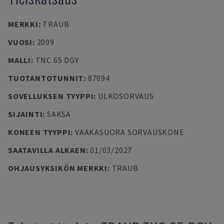
MERKKI
:
TRAUB
VUOSI
:
2009
MALLI
:
TNC 65 DGY
TUOTANTOTUNNIT
:
87094
SOVELLUKSEN TYYPPI
:
ULKOSORVAUS
SIJAINTI
:
SAKSA
KONEEN TYYPPI
:
VAAKASUORA SORVAUSKONE
SAATAVILLA ALKAEN
:
01/03/2027
OHJAUSYKSIKÖN MERKKI
:
TRAUB