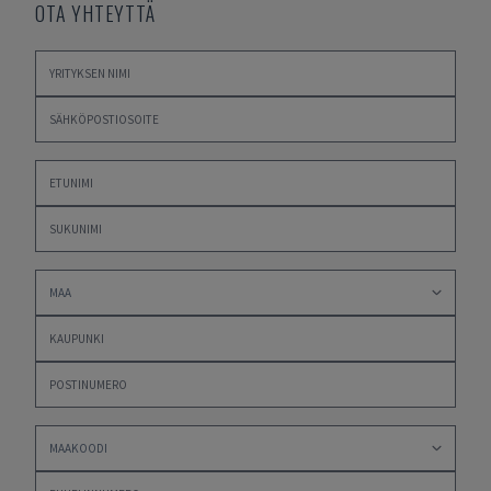
OTA YHTEYTTÄ