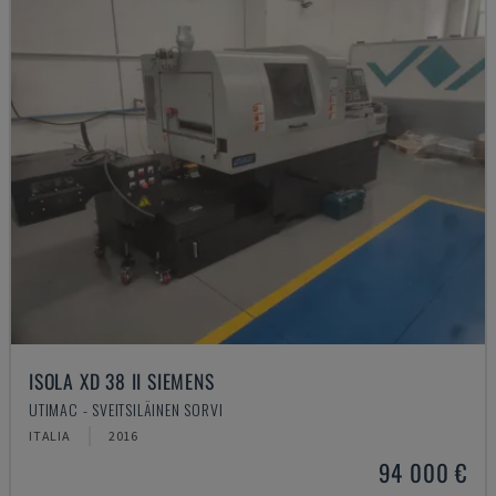
ISOLA XD 38 II SIEMENS
UTIMAC - SVEITSILÄINEN SORVI
ITALIA
2016
94 000 €