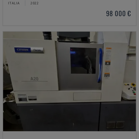
ITALIA
2022
98 000 €