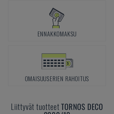
ENNAKKOMAKSU
OMAISUUSERIEN RAHOITUS
Liittyvät tuotteet
TORNOS
DECO