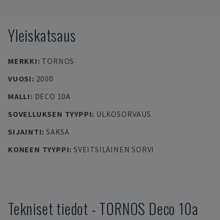
Yleiskatsaus
MERKKI
:
TORNOS
VUOSI
:
2000
MALLI
:
DECO 10A
SOVELLUKSEN TYYPPI
:
ULKOSORVAUS
SIJAINTI
:
SAKSA
KONEEN TYYPPI
:
SVEITSILÄINEN SORVI
Tekniset tiedot
-
TORNOS
Deco 10a