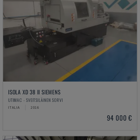
ISOLA XD 38 II SIEMENS
UTIMAC - SVEITSILÄINEN SORVI
ITALIA
2016
94 000 €