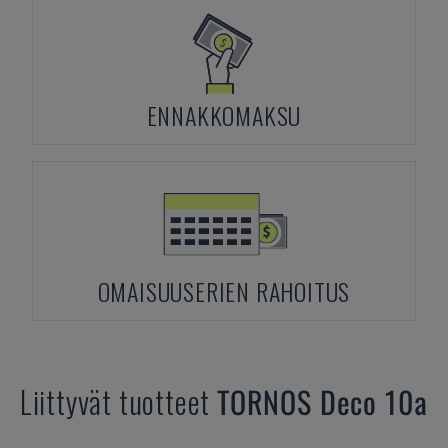
ENNAKKOMAKSU
OMAISUUSERIEN RAHOITUS
Liittyvät tuotteet
TORNOS
Deco 10a