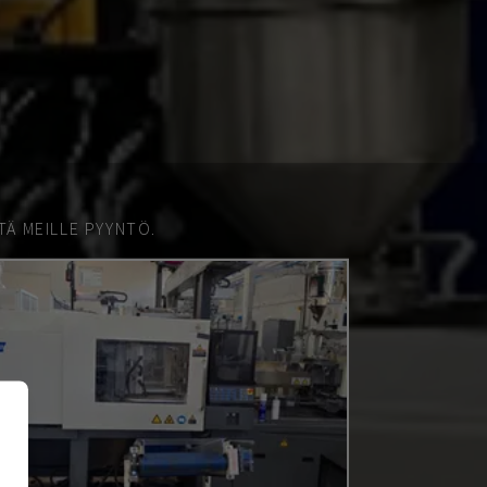
TÄ MEILLE PYYNTÖ.