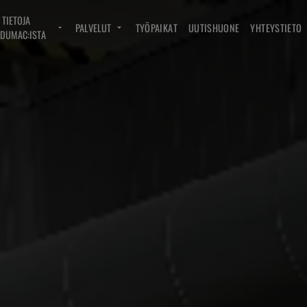
TIETOJA
PALVELUT
TYÖPAIKAT
UUTISHUONE
YHTEYSTIETO
DUMAC:ISTA