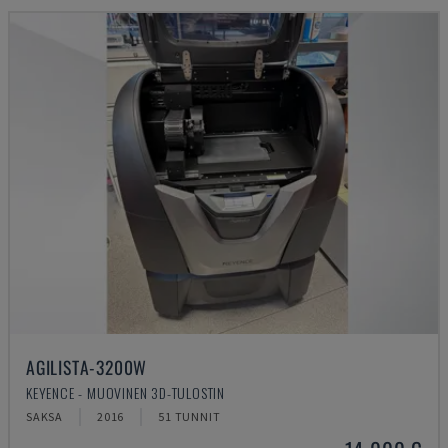
AGILISTA-3200W
KEYENCE - MUOVINEN 3D-TULOSTIN
SAKSA
2016
51 TUNNIT