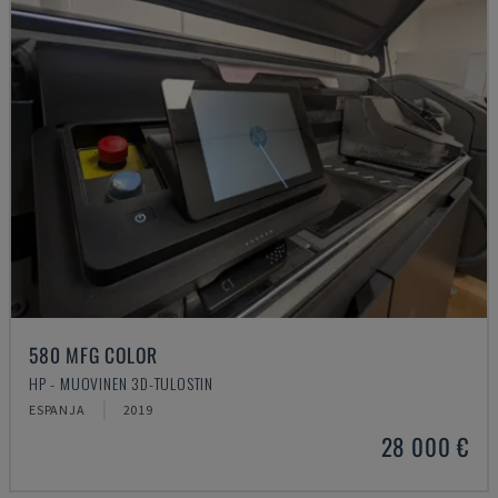
580 MFG COLOR
HP - MUOVINEN 3D-TULOSTIN
ESPANJA
2019
28 000 €