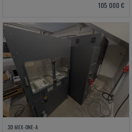
105 000 €
3D MEX-ONE-A