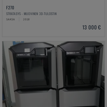
F270
STRATASYS - MUOVINEN 3D-TULOSTIN
SAKSA
2018
13 000 €