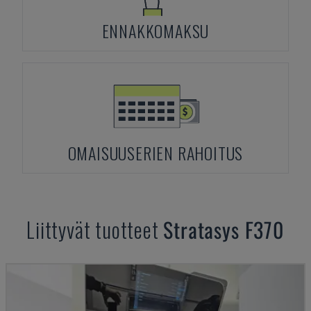
ENNAKKOMAKSU
OMAISUUSERIEN RAHOITUS
Liittyvät tuotteet
Stratasys
F370