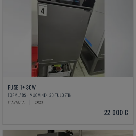
FUSE 1+ 30W
FORMLABS - MUOVINEN 3D-TULOSTIN
ITÄVALTA
2023
22 000 €