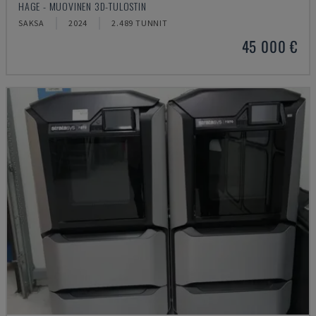
HAGE - MUOVINEN 3D-TULOSTIN
SAKSA
2024
2.489 TUNNIT
45 000 €