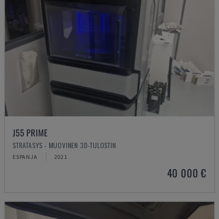
J55 PRIME
STRATASYS - MUOVINEN 3D-TULOSTIN
ESPANJA
2021
40 000 €