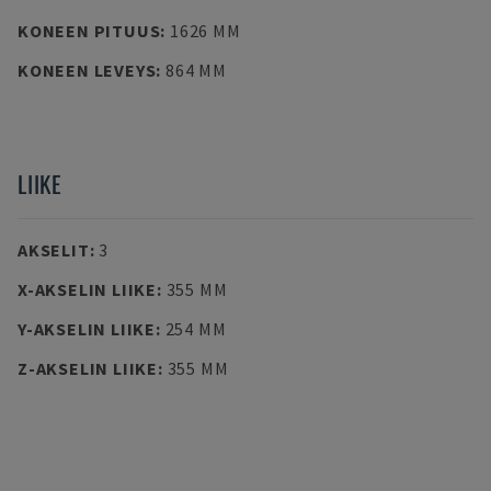
KONEEN PITUUS
:
1626 MM
KONEEN LEVEYS
:
864 MM
LIIKE
AKSELIT
:
3
X-AKSELIN LIIKE
:
355 MM
Y-AKSELIN LIIKE
:
254 MM
Z-AKSELIN LIIKE
:
355 MM