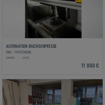
AUTOMATION BUCHSENPRESSE
EMS - TYÖSTÖKONE
SAKSA
2019
11 000 €