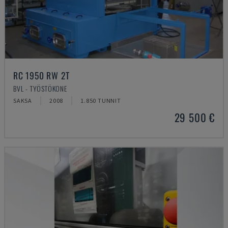
RC 1950 RW 2T
BVL - TYÖSTÖKONE
SAKSA
2008
1.850 TUNNIT
29 500 €