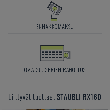
ENNAKKOMAKSU
OMAISUUSERIEN RAHOITUS
Liittyvät tuotteet
STAUBLI
RX160