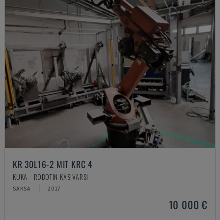
KR 30L16-2 MIT KRC 4
KUKA - ROBOTIN KÄSIVARSI
SAKSA
2017
10 000 €