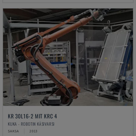
KR 30L16-2 MIT KRC 4
KUKA - ROBOTIN KÄSIVARSI
SAKSA
2013