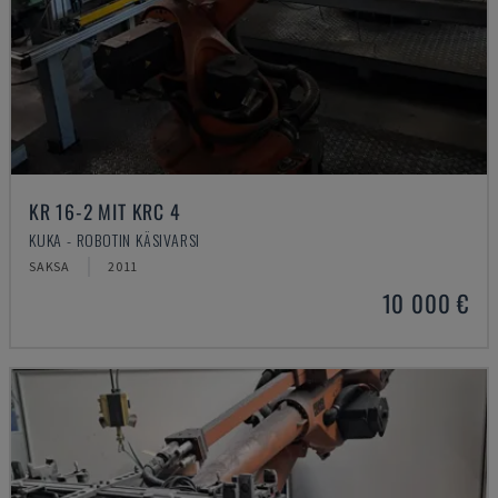
KR 16-2 MIT KRC 4
KUKA - ROBOTIN KÄSIVARSI
SAKSA
2011
10 000 €