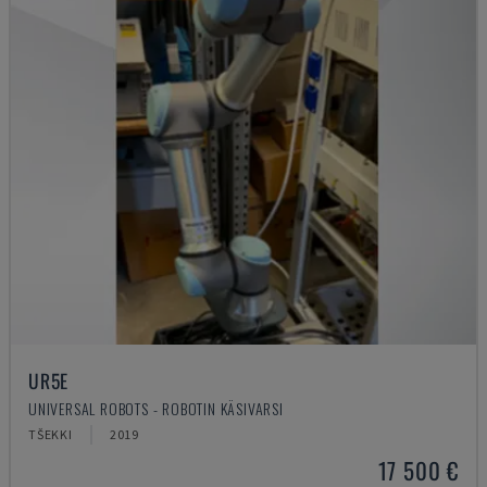
UR5E
UNIVERSAL ROBOTS - ROBOTIN KÄSIVARSI
TŠEKKI
2019
17 500 €