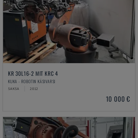
KR 30L16-2 MIT KRC 4
KUKA - ROBOTIN KÄSIVARSI
SAKSA
2012
10 000 €