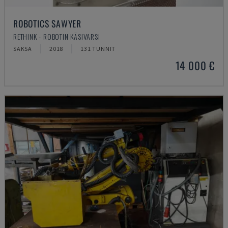
ROBOTICS SAWYER
RETHINK - ROBOTIN KÄSIVARSI
SAKSA
2018
131 TUNNIT
14 000 €