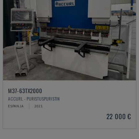
M37-63TX2000
ACCURL - PURISTUSPURISTIN
ESPANJA
2021
22 000 €