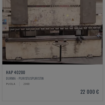
HAP 40200
DURMA - PURISTUSPURISTIN
PUOLA
2003
22 000 €