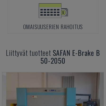
OMAISUUSERIEN RAHOITUS
Liittyvät tuotteet
SAFAN
E-Brake B
50-2050