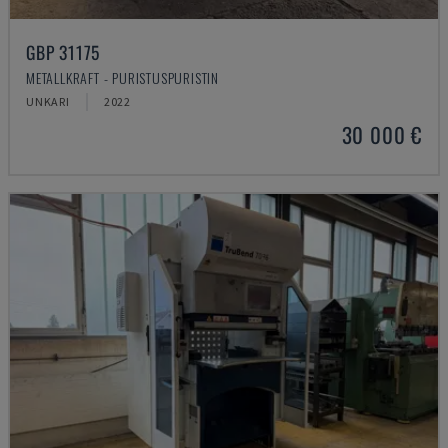
GBP 31175
METALLKRAFT - PURISTUSPURISTIN
UNKARI
2022
30 000 €