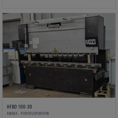
HFBO 100-30
AMADA - PURISTUSPURISTIN