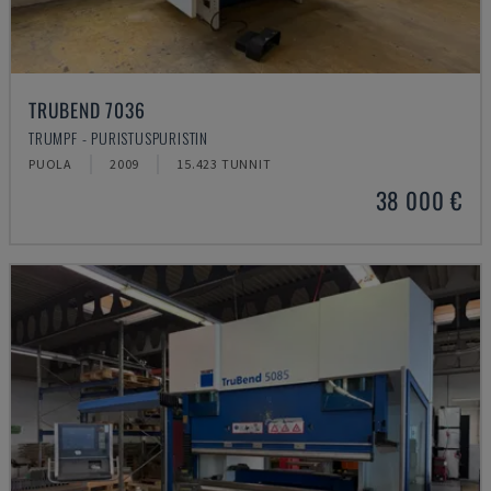
TRUBEND 7036
TRUMPF - PURISTUSPURISTIN
PUOLA
2009
15.423 TUNNIT
38 000 €