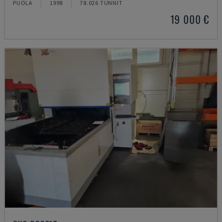
PUOLA
1998
78.026 TUNNIT
19 000 €