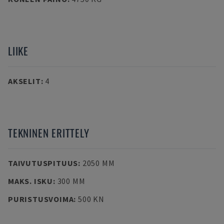
LIIKE
AKSELIT
:
4
TEKNINEN ERITTELY
TAIVUTUSPITUUS
:
2050 MM
MAKS. ISKU
:
300 MM
PURISTUSVOIMA
:
500 KN