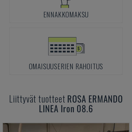
ENNAKKOMAKSU
OMAISUUSERIEN RAHOITUS
Liittyvät tuotteet
ROSA ERMANDO
LINEA Iron 08.6