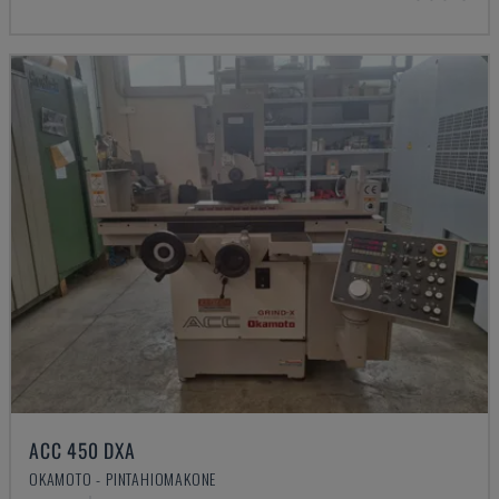
ACC 450 DXA
OKAMOTO - PINTAHIOMAKONE