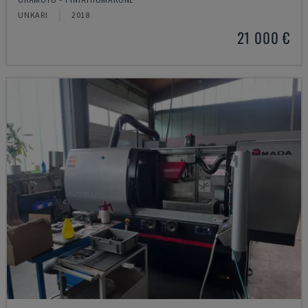
UNKARI
2018
21 000 €