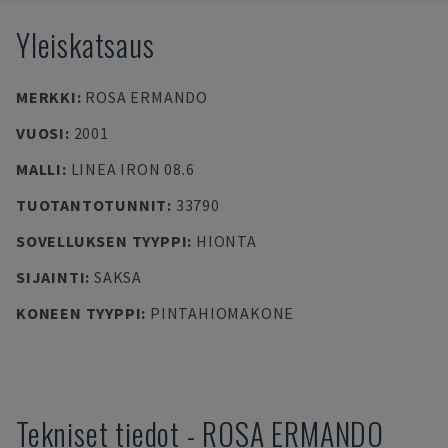
Yleiskatsaus
MERKKI
:
ROSA ERMANDO
VUOSI
:
2001
MALLI
:
LINEA IRON 08.6
TUOTANTOTUNNIT
:
33790
SOVELLUKSEN TYYPPI
:
HIONTA
SIJAINTI
:
SAKSA
KONEEN TYYPPI
:
PINTAHIOMAKONE
Tekniset tiedot
-
ROSA ERMANDO