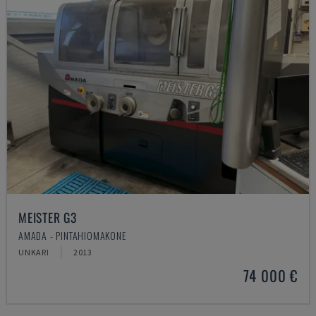
MEISTER G3
AMADA - PINTAHIOMAKONE
UNKARI
2013
74 000 €