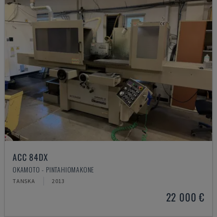
ACC 84DX
OKAMOTO - PINTAHIOMAKONE
TANSKA
2013
22 000 €