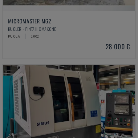
MICROMASTER MG2
KUGLER - PINTAHIOMAKONE
PUOLA
2002
28 000 €