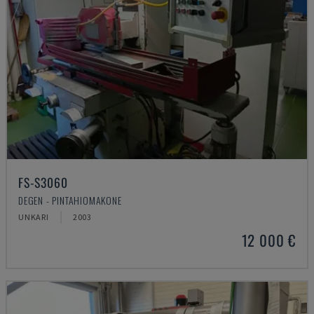
FS-S3060
DEGEN - PINTAHIOMAKONE
UNKARI
2003
12 000 €