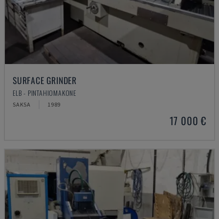
SURFACE GRINDER
ELB - PINTAHIOMAKONE
SAKSA
1989
17 000 €