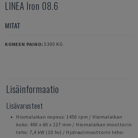
LINEA Iron 08.6
MITAT
KONEEN PAINO
:
5300 KG
Lisäinformaatio
Lisävarusteet
Hiomalaikan nopeus: 1450 rpm / Hiomalaikan
koko: 400 x 60 x 127 mm / Hiomalaikan moottorin
teho: 7,4 kW (10 hv) / Hydraulimoottorin teho: