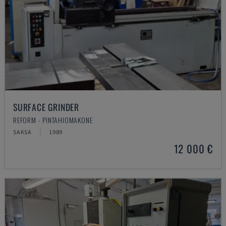
SURFACE GRINDER
REFORM - PINTAHIOMAKONE
SAKSA
1989
12 000 €