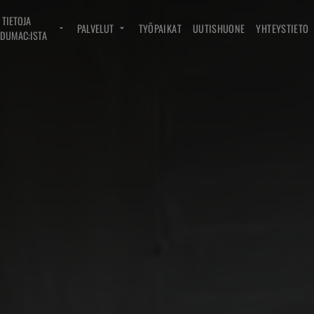
TIETOJA
PALVELUT
TYÖPAIKAT
UUTISHUONE
YHTEYSTIETO
DUMAC:ISTA