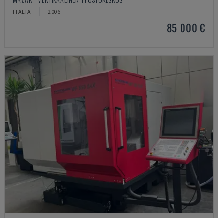
ITALIA
2006
85 000 €