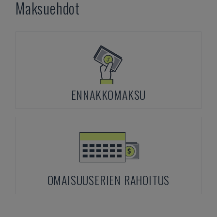
Maksuehdot
ENNAKKOMAKSU
OMAISUUSERIEN RAHOITUS