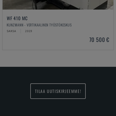
WF 410 MC
KUNZMANN - VERTIKAALINEN TYÖSTÖKESKUS
SAKSA
2019
70 500 €
TILAA UUTISKIRJEEMME!