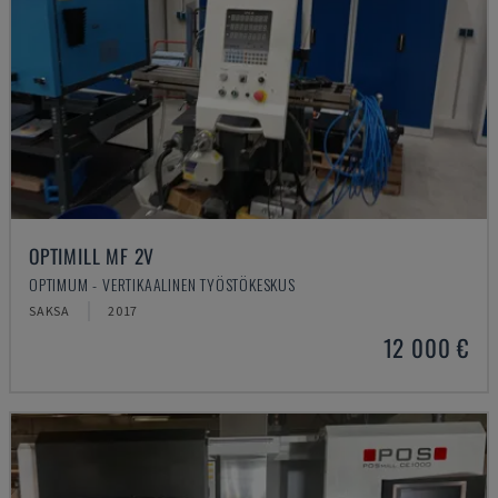
OPTIMILL MF 2V
OPTIMUM - VERTIKAALINEN TYÖSTÖKESKUS
SAKSA
2017
12 000 €