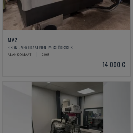
MV2
EIKON - VERTIKAALINEN TYÖSTÖKESKUS
ALANKOMAAT
2003
14 000 €