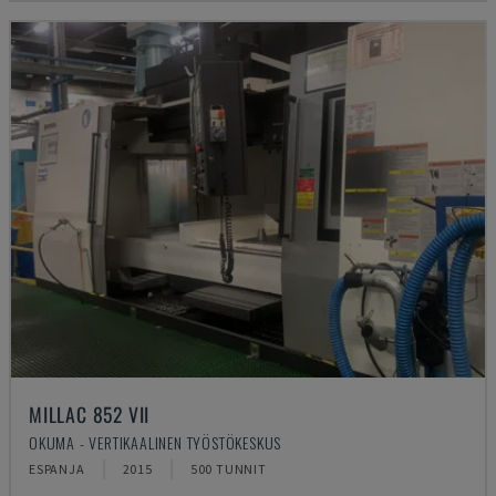
MILLAC 852 VII
OKUMA - VERTIKAALINEN TYÖSTÖKESKUS
ESPANJA
2015
500 TUNNIT