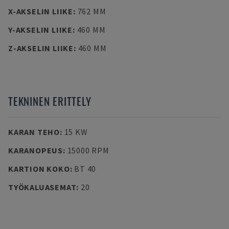
X-AKSELIN LIIKE
:
762 MM
Y-AKSELIN LIIKE
:
460 MM
Z-AKSELIN LIIKE
:
460 MM
TEKNINEN ERITTELY
KARAN TEHO
:
15 KW
KARANOPEUS
:
15000 RPM
KARTION KOKO
:
BT 40
TYÖKALUASEMAT
:
20