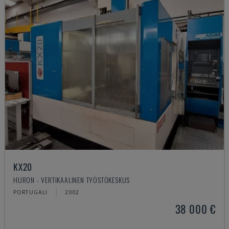
KX20
HURON - VERTIKAALINEN TYÖSTÖKESKUS
PORTUGALI
2002
38 000 €