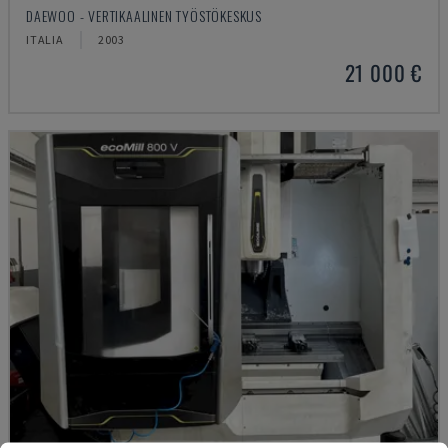
DAEWOO - VERTIKAALINEN TYÖSTÖKESKUS
ITALIA
2003
21 000 €