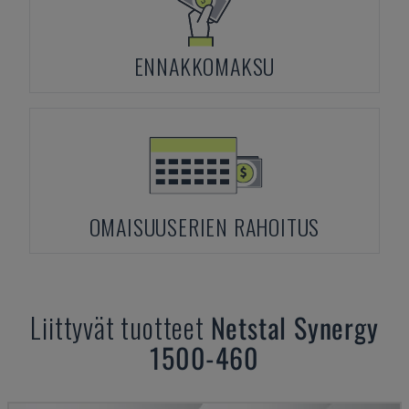
ENNAKKOMAKSU
OMAISUUSERIEN RAHOITUS
Liittyvät tuotteet
Netstal
Synergy
1500-460