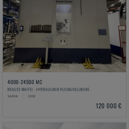
4000-24500 MC
KRAUSS MAFFEI - HYDRAULINEN RUISKUVALUKONE
SAKSA
2002
120 000 €