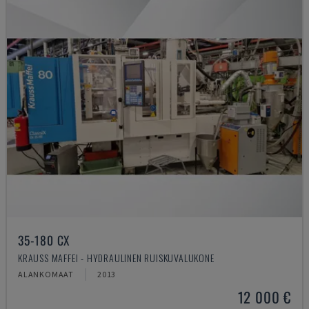
35-180 CX
KRAUSS MAFFEI - HYDRAULINEN RUISKUVALUKONE
ALANKOMAAT
2013
12 000 €