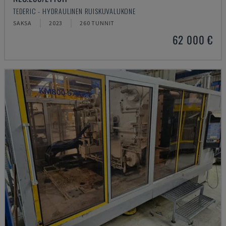
TEDERIC - HYDRAULINEN RUISKUVALUKONE
SAKSA
2023
260 TUNNIT
62 000 €