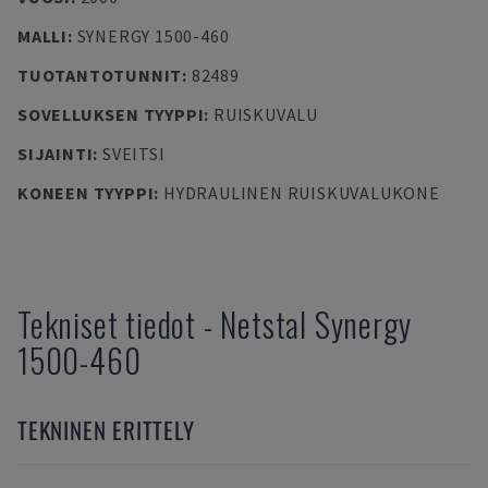
MALLI
:
SYNERGY 1500-460
TUOTANTOTUNNIT
:
82489
SOVELLUKSEN TYYPPI
:
RUISKUVALU
SIJAINTI
:
SVEITSI
KONEEN TYYPPI
:
HYDRAULINEN RUISKUVALUKONE
Tekniset tiedot
-
Netstal
Synergy
1500-460
TEKNINEN ERITTELY