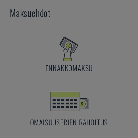
Maksuehdot
ENNAKKOMAKSU
OMAISUUSERIEN RAHOITUS