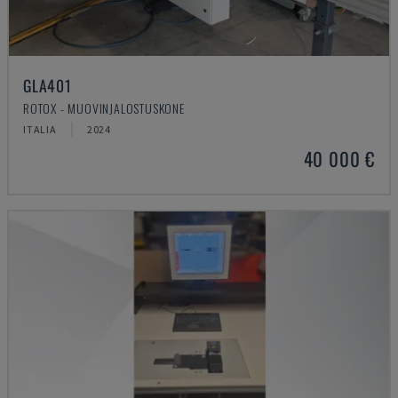
GLA401
ROTOX - MUOVINJALOSTUSKONE
ITALIA
2024
40 000 €