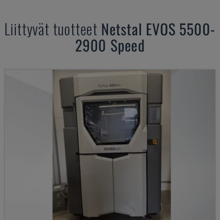
Liittyvät tuotteet
Netstal
EVOS 5500-
2900 Speed