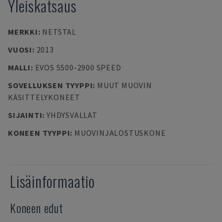
Yleiskatsaus
MERKKI
:
NETSTAL
VUOSI
:
2013
MALLI
:
EVOS 5500-2900 SPEED
SOVELLUKSEN TYYPPI
:
MUUT MUOVIN
KÄSITTELYKONEET
SIJAINTI
:
YHDYSVALLAT
KONEEN TYYPPI
:
MUOVINJALOSTUSKONE
Lisäinformaatio
Koneen edut