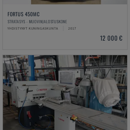
FORTUS 450MC
STRATASYS - MUOVINJALOSTUSKONE
YHDISTYNYT KUNINGASKUNTA
2017
12 000 €