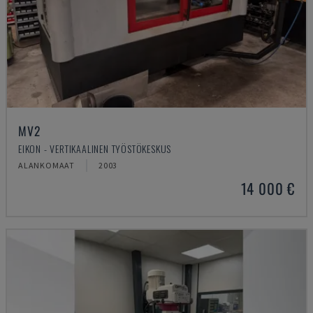
MV2
EIKON - VERTIKAALINEN TYÖSTÖKESKUS
ALANKOMAAT
2003
14 000 €