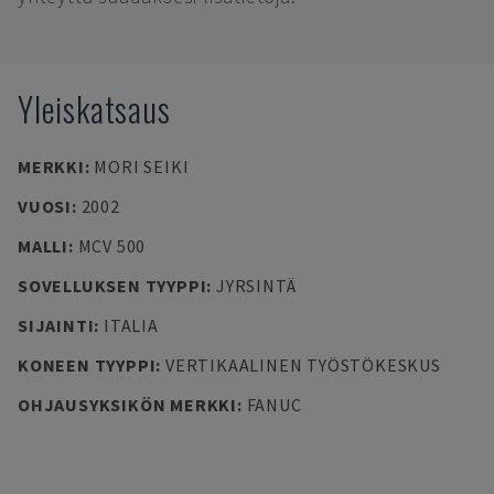
Yleiskatsaus
MERKKI
:
MORI SEIKI
VUOSI
:
2002
MALLI
:
MCV 500
SOVELLUKSEN TYYPPI
:
JYRSINTÄ
SIJAINTI
:
ITALIA
KONEEN TYYPPI
:
VERTIKAALINEN TYÖSTÖKESKUS
OHJAUSYKSIKÖN MERKKI
:
FANUC