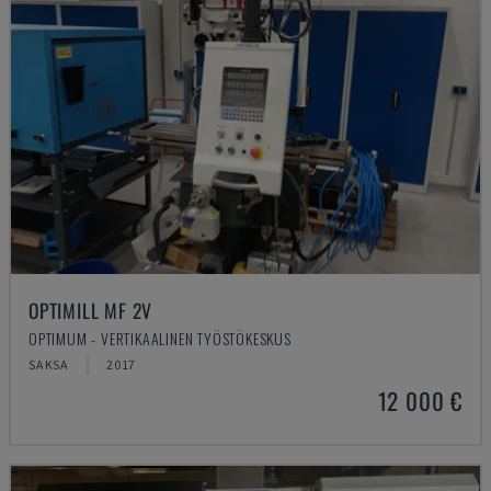
OPTIMILL MF 2V
OPTIMUM - VERTIKAALINEN TYÖSTÖKESKUS
SAKSA
2017
12 000 €