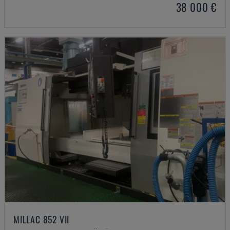
38 000 €
MILLAC 852 VII