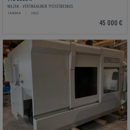
MAZAK - VERTIKAALINEN TYÖSTÖKESKUS
TANSKA
2012
45 000 €