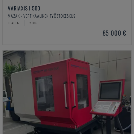
VARIAXIS I 500
MAZAK - VERTIKAALINEN TYÖSTÖKESKUS
ITALIA
2006
85 000 €