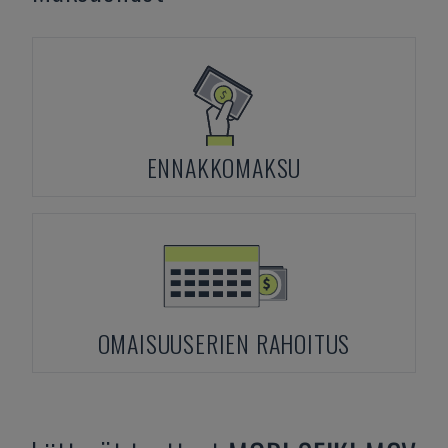
ENNAKKOMAKSU
OMAISUUSERIEN RAHOITUS