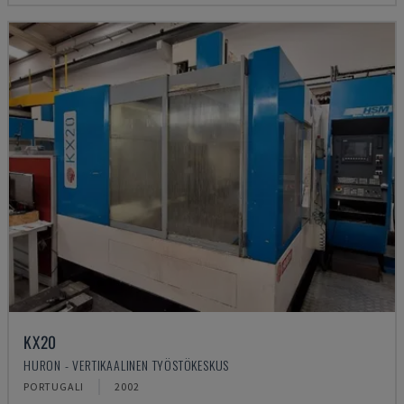
KX20
HURON - VERTIKAALINEN TYÖSTÖKESKUS
PORTUGALI
2002