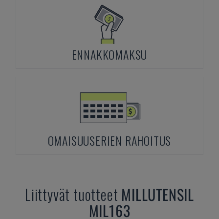
ENNAKKOMAKSU
OMAISUUSERIEN RAHOITUS
Liittyvät tuotteet
MILLUTENSIL
MIL163