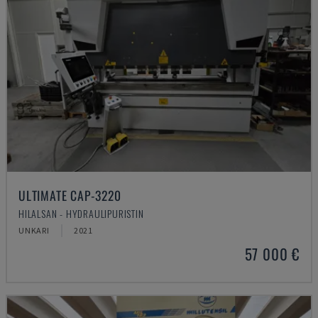
ULTIMATE CAP-3220
HILALSAN - HYDRAULIPURISTIN
UNKARI
2021
57 000 €