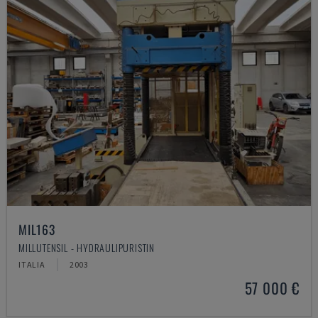
MIL163
MILLUTENSIL - HYDRAULIPURISTIN
ITALIA
2003
57 000 €