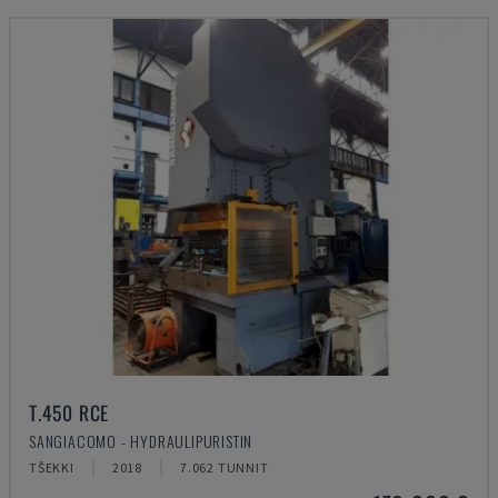
T.450 RCE
SANGIACOMO - HYDRAULIPURISTIN
TŠEKKI
2018
7.062 TUNNIT