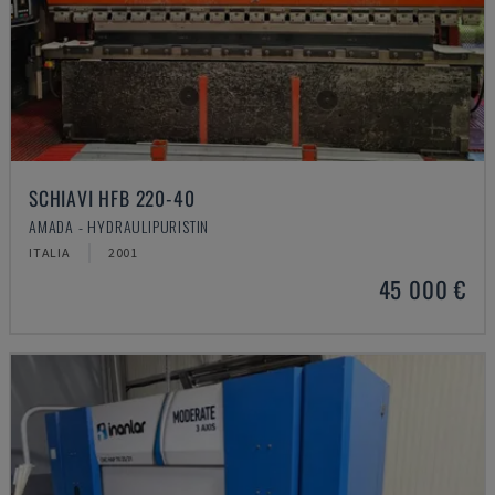
SCHIAVI HFB 220-40
AMADA - HYDRAULIPURISTIN
ITALIA
2001
45 000 €