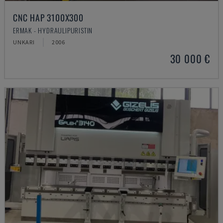
CNC HAP 3100X300
ERMAK - HYDRAULIPURISTIN
UNKARI
2006
30 000 €