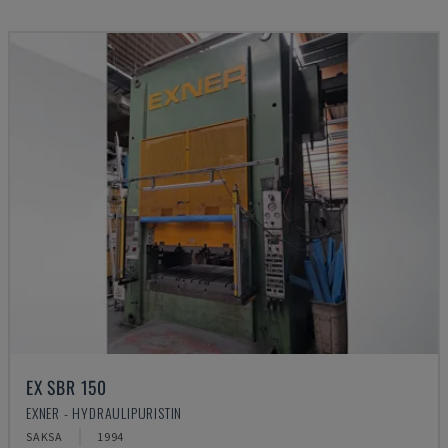
EX SBR 150
EXNER - HYDRAULIPURISTIN
SAKSA
1994