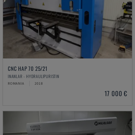
CNC HAP 70 25/21
INANLAR - HYDRAULIPURISTIN
ROMANIA
2018
17 000 €