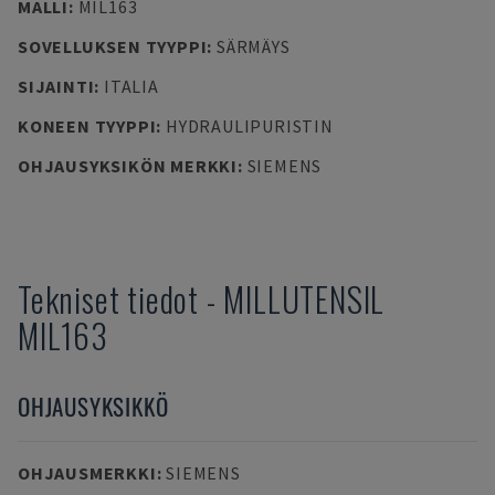
MALLI
:
MIL163
SOVELLUKSEN TYYPPI
:
SÄRMÄYS
SIJAINTI
:
ITALIA
KONEEN TYYPPI
:
HYDRAULIPURISTIN
OHJAUSYKSIKÖN MERKKI
:
SIEMENS
Tekniset tiedot
-
MILLUTENSIL
MIL163
OHJAUSYKSIKKÖ
OHJAUSMERKKI
:
SIEMENS