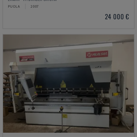
PUOLA
2007
24 000 €