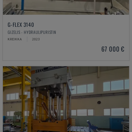
G-FLEX 3140
GIZELIS - HYDRAULIPURISTIN
KREIKKA
2023
67 000 €