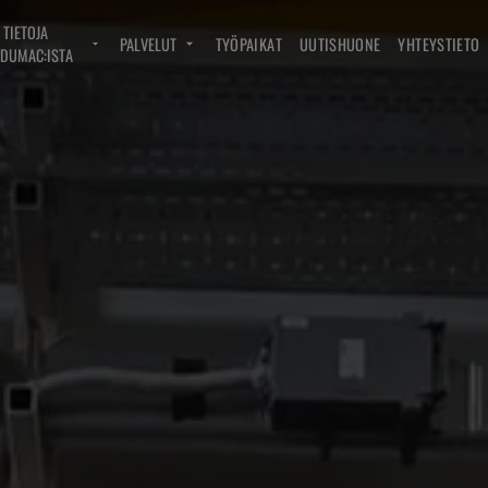
TIETOJA
PALVELUT
TYÖPAIKAT
UUTISHUONE
YHTEYSTIETO
DUMAC:ISTA