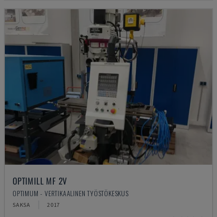
OPTIMILL MF 2V
OPTIMUM - VERTIKAALINEN TYÖSTÖKESKUS
SAKSA
2017