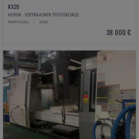
KX20
HURON - VERTIKAALINEN TYÖSTÖKESKUS
PORTUGALI
2002
38 000 €