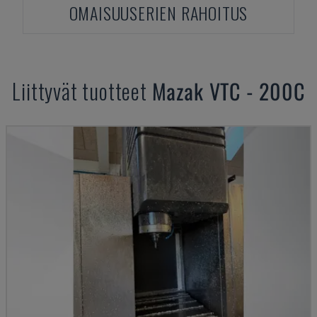
OMAISUUSERIEN RAHOITUS
Liittyvät tuotteet
Mazak
VTC - 200C