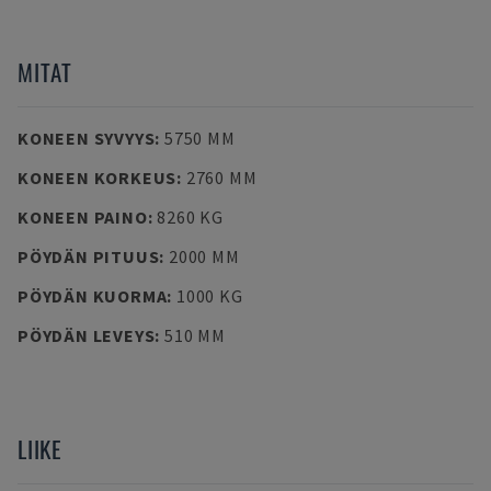
MITAT
KONEEN SYVYYS
:
5750 MM
KONEEN KORKEUS
:
2760 MM
KONEEN PAINO
:
8260 KG
PÖYDÄN PITUUS
:
2000 MM
PÖYDÄN KUORMA
:
1000 KG
PÖYDÄN LEVEYS
:
510 MM
LIIKE