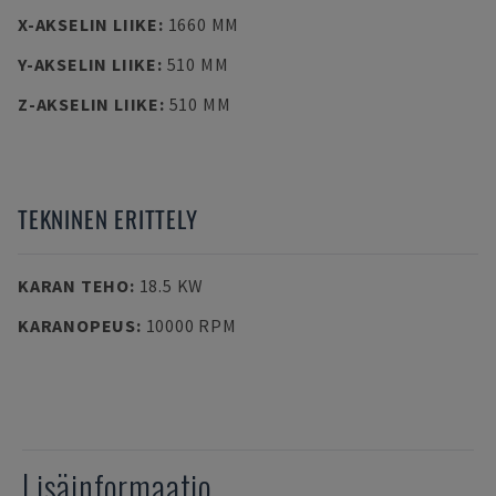
X-AKSELIN LIIKE
:
1660 MM
Y-AKSELIN LIIKE
:
510 MM
Z-AKSELIN LIIKE
:
510 MM
TEKNINEN ERITTELY
KARAN TEHO
:
18.5 KW
KARANOPEUS
:
10000 RPM
Lisäinformaatio