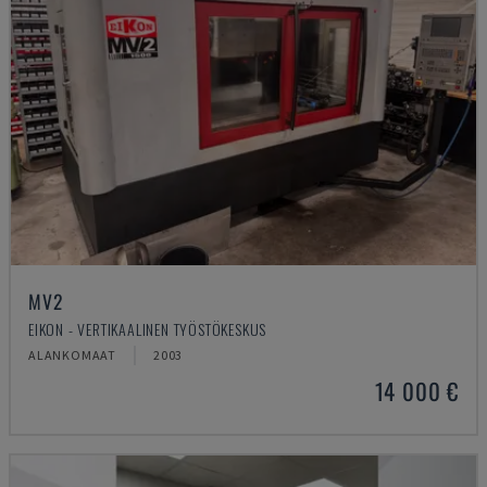
MV2
EIKON - VERTIKAALINEN TYÖSTÖKESKUS
ALANKOMAAT
2003
14 000 €