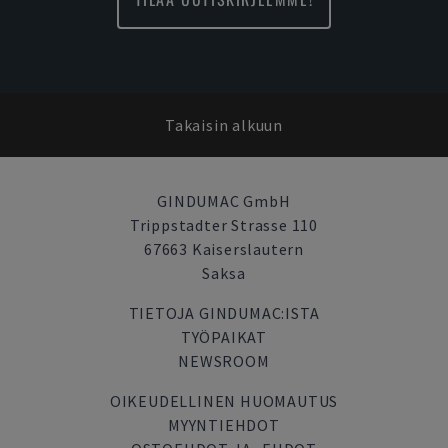
Takaisin alkuun
GINDUMAC GmbH
Trippstadter Strasse 110
67663 Kaiserslautern
Saksa
TIETOJA GINDUMAC:ISTA
TYÖPAIKAT
NEWSROOM
OIKEUDELLINEN HUOMAUTUS
MYYNTIEHDOT