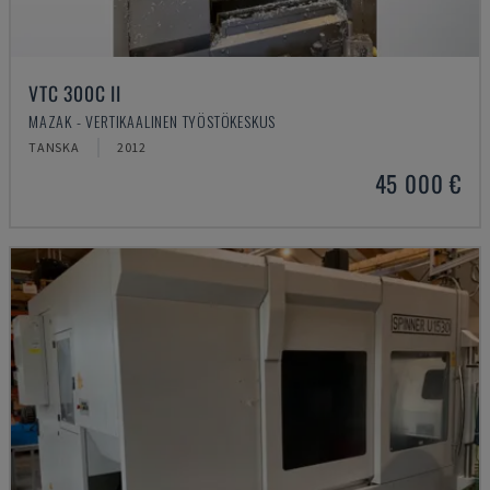
VTC 300C II
MAZAK - VERTIKAALINEN TYÖSTÖKESKUS
TANSKA
2012
45 000 €