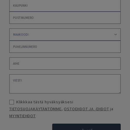
Klikkkaa tästä hyväksyäksesi
TIETOSUOJAKÄYTÄNTÖMME
,
OSTOEHDOT JA -EHDOT
ja
MYYNTIEHDOT