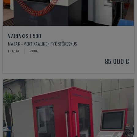
VARIAXIS I 500
MAZAK - VERTIKAALINEN TYÖSTÖKESKUS
ITALIA
2006
85 000 €