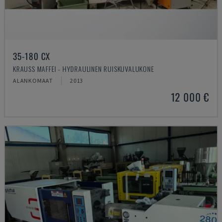
35-180 CX
KRAUSS MAFFEI - HYDRAULINEN RUISKUVALUKONE
ALANKOMAAT
2013
12 000 €