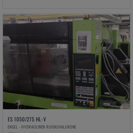
ES 1050/275 HL-V
ENGEL - HYDRAULINEN RUISKUVALUKONE