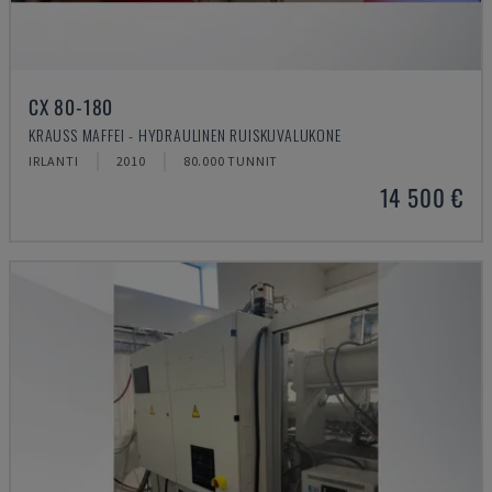
CX 80-180
KRAUSS MAFFEI - HYDRAULINEN RUISKUVALUKONE
IRLANTI
2010
80.000 TUNNIT
14 500 €