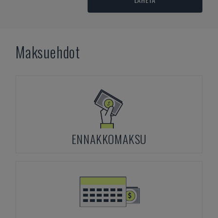
Maksuehdot
ENNAKKOMAKSU