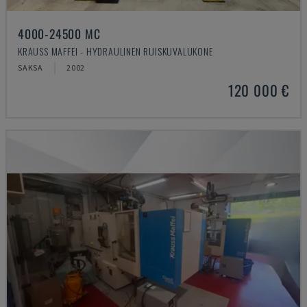
4000-24500 MC
KRAUSS MAFFEI - HYDRAULINEN RUISKUVALUKONE
SAKSA
2002
120 000 €