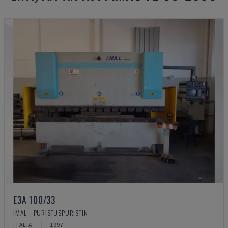
E3A 100/33
IMAL - PURISTUSPURISTIN
ITALIA
1997