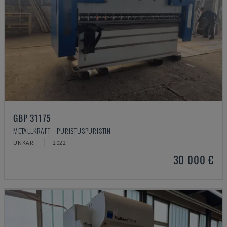
GBP 31175
METALLKRAFT - PURISTUSPURISTIN
UNKARI
2022
30 000 €