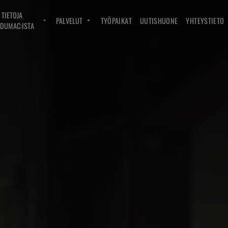
TIETOJA
PALVELUT
TYÖPAIKAT
UUTISHUONE
YHTEYSTIETO
DUMAC:ISTA