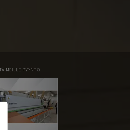
TÄ MEILLE PYYNTÖ.