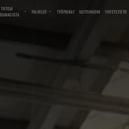
TIETOJA
PALVELUT
TYÖPAIKAT
UUTISHUONE
YHTEYSTIETO
DUMAC:ISTA