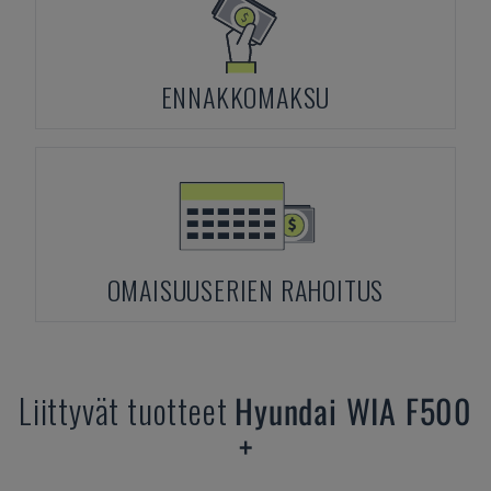
ENNAKKOMAKSU
OMAISUUSERIEN RAHOITUS
Liittyvät tuotteet
Hyundai
WIA F500
+