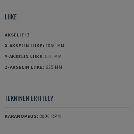
LIIKE
AKSELIT
:
3
X-AKSELIN LIIKE
:
1060 MM
Y-AKSELIN LIIKE
:
510 MM
Z-AKSELIN LIIKE
:
635 MM
TEKNINEN ERITTELY
KARANOPEUS
:
8000 RPM