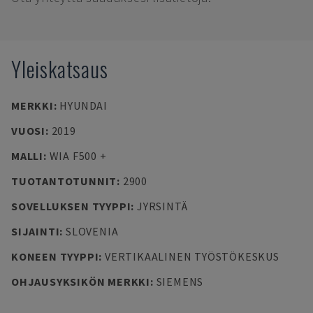
Yleiskatsaus
MERKKI
:
HYUNDAI
VUOSI
:
2019
MALLI
:
WIA F500 +
TUOTANTOTUNNIT
:
2900
SOVELLUKSEN TYYPPI
:
JYRSINTÄ
SIJAINTI
:
SLOVENIA
KONEEN TYYPPI
:
VERTIKAALINEN TYÖSTÖKESKUS
OHJAUSYKSIKÖN MERKKI
:
SIEMENS