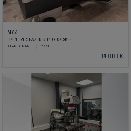
MV2
EIKON - VERTIKAALINEN TYÖSTÖKESKUS
ALANKOMAAT
2003
14 000 €