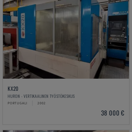
KX20
HURON - VERTIKAALINEN TYÖSTÖKESKUS
PORTUGALI
2002
38 000 €