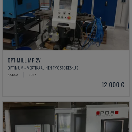
OPTIMILL MF 2V
OPTIMUM - VERTIKAALINEN TYÖSTÖKESKUS
SAKSA
2017
12 000 €