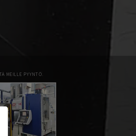
TÄ MEILLE PYYNTÖ.