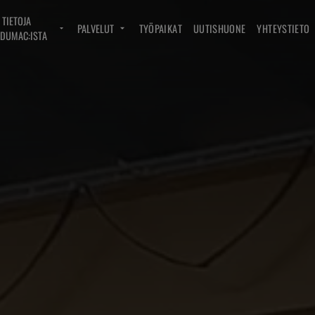
TIETOJA
PALVELUT
TYÖPAIKAT
UUTISHUONE
YHTEYSTIETO
DUMAC:ISTA