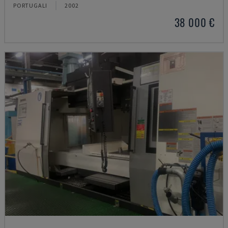
PORTUGALI
2002
38 000 €