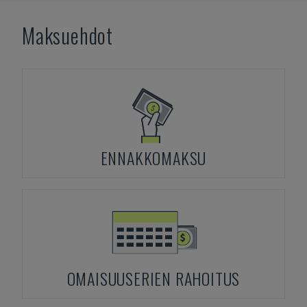
Maksuehdot
ENNAKKOMAKSU
OMAISUUSERIEN RAHOITUS