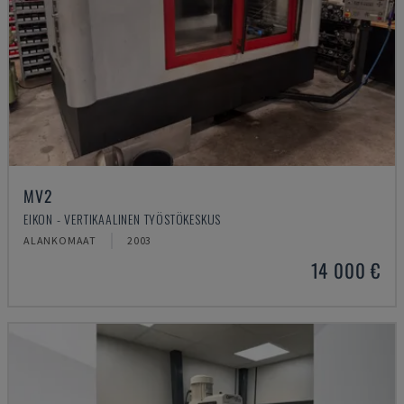
MV2
EIKON - VERTIKAALINEN TYÖSTÖKESKUS
ALANKOMAAT
2003
14 000 €