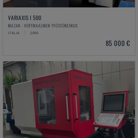
VARIAXIS I 500
MAZAK - VERTIKAALINEN TYÖSTÖKESKUS
ITALIA
2006
85 000 €