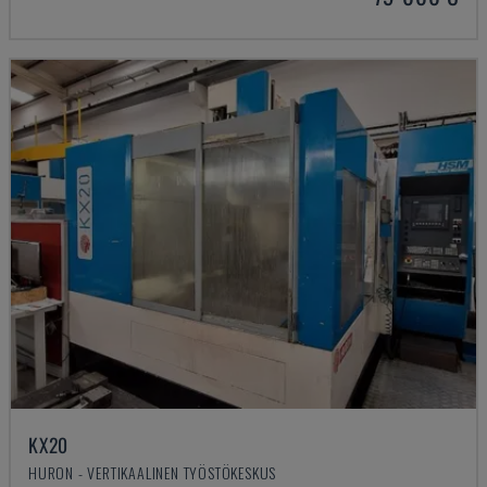
KX20
HURON - VERTIKAALINEN TYÖSTÖKESKUS