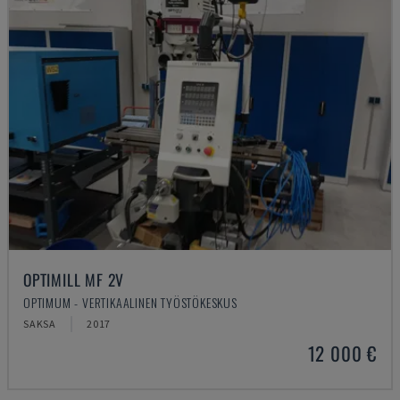
OPTIMILL MF 2V
OPTIMUM - VERTIKAALINEN TYÖSTÖKESKUS
SAKSA
2017
12 000 €